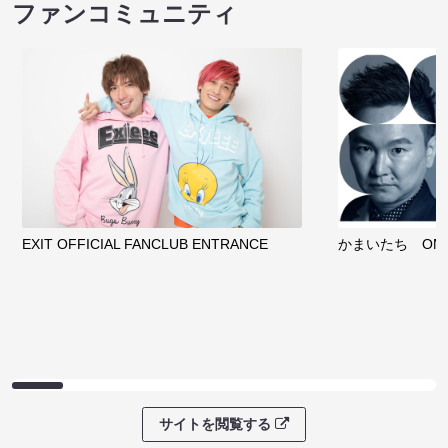
ファンコミュニティ
EXIT OFFICIAL FANCLUB ENTRANCE
かまいたち OMA
サイトを閲覧する