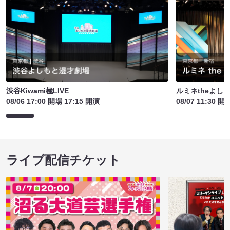
渋谷Kiwami極LIVE
ルミネtheよし
08/06 17:00 開場 17:15 開演
08/07 11:30 開
ライブ配信チケット