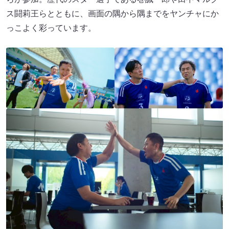
ス闘莉王らとともに、画面の隅から隅までをヤンチャにか
っこよく彩っています。