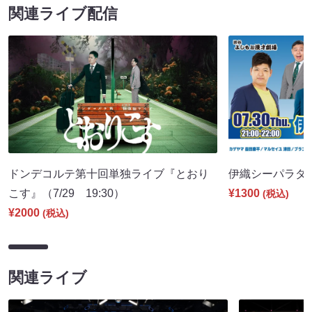
関連ライブ配信
ドンデコルテ第十回単独ライブ『とおり
伊織シーパラダイス
こす』（7/29 19:30）
¥1300
(税込)
¥2000
(税込)
関連ライブ