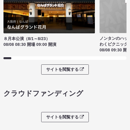
ノンタンのハッ
８月本公演（8/1～8/23）
わくピクニック
08/08 08:30 開場 09:00 開演
08/08 09:30 開
サイトを閲覧する
クラウドファンディング
サイトを閲覧する