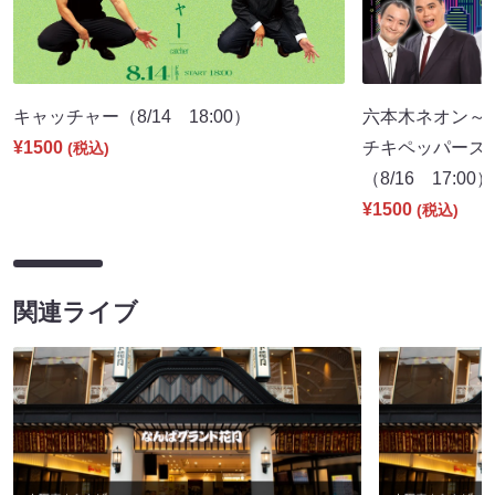
キャッチャー（8/14 18:00）
六本木ネオン～
¥1500
チキペッパーズ
(税込)
（8/16 17:00）
¥1500
(税込)
関連ライブ