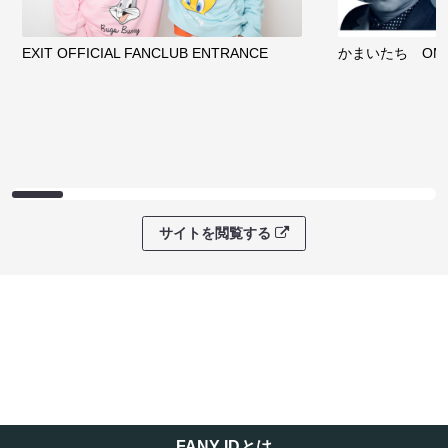
EXIT OFFICIAL FANCLUB ENTRANCE
かまいたち OMA
サイトを閲覧する
FANY IDとは