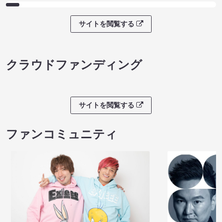
サイトを閲覧する
クラウドファンディング
サイトを閲覧する
ファンコミュニティ