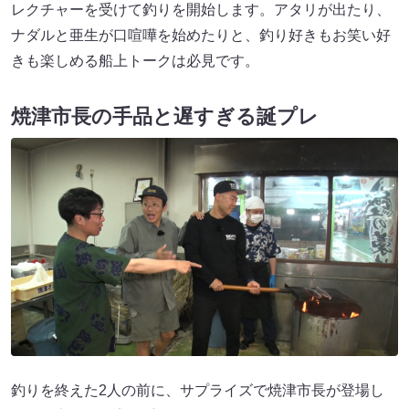
レクチャーを受けて釣りを開始します。アタリが出たり、
ナダルと亜生が口喧嘩を始めたりと、釣り好きもお笑い好
きも楽しめる船上トークは必見です。
焼津市長の手品と遅すぎる誕プレ
釣りを終えた2人の前に、サプライズで焼津市長が登場し