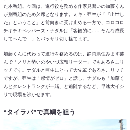
た本番組。今回は、進行役を務める作家見習いの加藤くん
が別番組のため欠席となります。ミキ・亜生が「『出世し
た』ということ」と前向きに受け止める一方で、コロコロ
チキチキペッパーズ・ナダルは「客観的に……そんな成長
してへんで！」とバッサリ切り捨てます。
加藤くんに代わって進行を務めるのは、静岡県住みます芸
んで「ノリと勢いのやいづ広報リーダー」でもあるさこリ
ッチです。ナダルと亜生にとって大先輩であるさこリッチ
ですが、亜生は「感情がゼロ」と話し、ナダルも「加藤く
んとタレントランクが一緒」と追随するなど、早速大イジ
リで現場を沸かせます。
“タイラバ”で真鯛を狙う