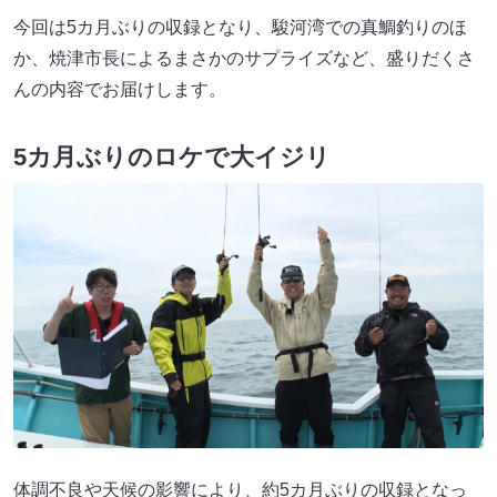
今回は5カ月ぶりの収録となり、駿河湾での真鯛釣りのほ
か、焼津市長によるまさかのサプライズなど、盛りだくさ
んの内容でお届けします。
5カ月ぶりのロケで大イジリ
体調不良や天候の影響により、約5カ月ぶりの収録となっ