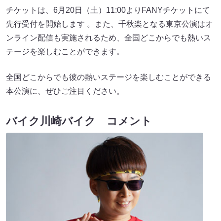
チケットは、6月20日（土）11:00よりFANYチケットにて
先行受付を開始します 。また、千秋楽となる東京公演はオ
ンライン配信も実施されるため、全国どこからでも熱いス
テージを楽しむことができます。
全国どこからでも彼の熱いステージを楽しむことができる
本公演に、ぜひご注目ください。
バイク川崎バイク コメント