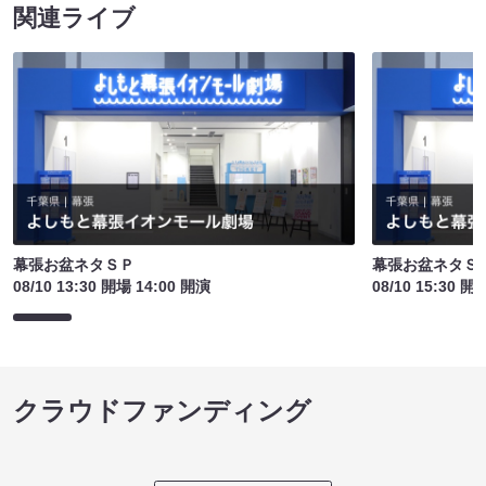
関連ライブ
幕張お盆ネタＳＰ
幕張お盆ネタＳ
08/10 13:30 開場 14:00 開演
08/10 15:30 開
クラウドファンディング