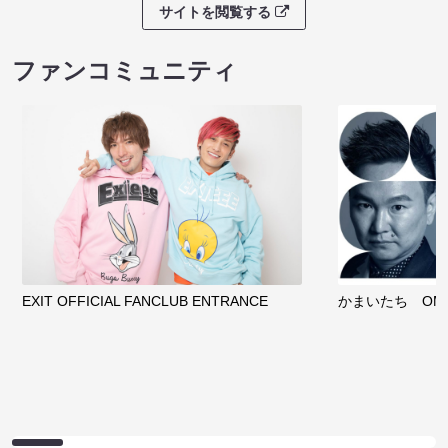
サイトを閲覧する
ファンコミュニティ
EXIT OFFICIAL FANCLUB ENTRANCE
かまいたち OMA