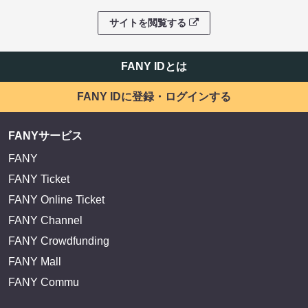
サイトを閲覧する
FANY IDとは
FANY IDに登録・ログインする
FANYサービス
FANY
FANY Ticket
FANY Online Ticket
FANY Channel
FANY Crowdfunding
FANY Mall
FANY Commu