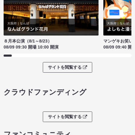
８月本公演（8/1～8/23）
マンゲキお笑い
08/09 09:30 開場 10:00 開演
08/09 09:40 開
サイトを閲覧する
クラウドファンディング
サイトを閲覧する
ファンコミュニティ