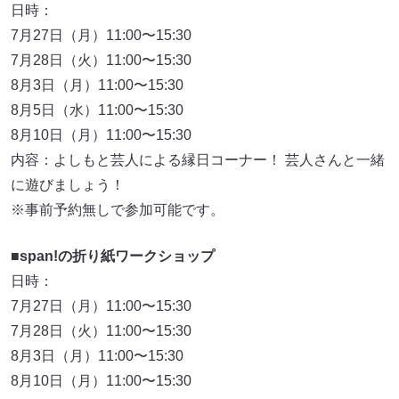
日時：
7月27日（月）11:00〜15:30
7月28日（火）11:00〜15:30
8月3日（月）11:00〜15:30
8月5日（水）11:00〜15:30
8月10日（月）11:00〜15:30
内容：よしもと芸人による縁日コーナー！ 芸人さんと一緒
に遊びましょう！
※事前予約無しで参加可能です。
■
span!の折り紙ワークショップ
日時：
7月27日（月）11:00〜15:30
7月28日（火）11:00〜15:30
8月3日（月）11:00〜15:30
8月10日（月）11:00〜15:30