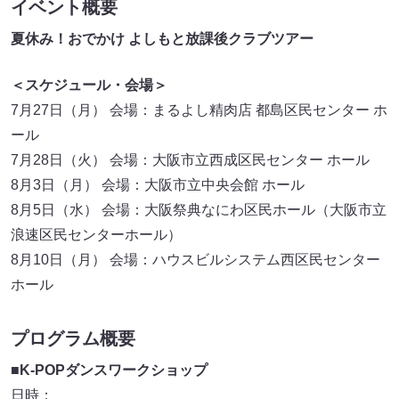
イベント概要
夏休み！おでかけ よしもと放課後クラブツアー
＜スケジュール・会場＞
7月27日（月） 会場：まるよし精肉店 都島区民センター ホ
ール
7月28日（火） 会場：大阪市立西成区民センター ホール
8月3日（月） 会場：大阪市立中央会館 ホール
8月5日（水） 会場：大阪祭典なにわ区民ホール（大阪市立
浪速区民センターホール）
8月10日（月） 会場：ハウスビルシステム西区民センター
ホール
プログラム概要
■
K-POPダンスワークショップ
日時：