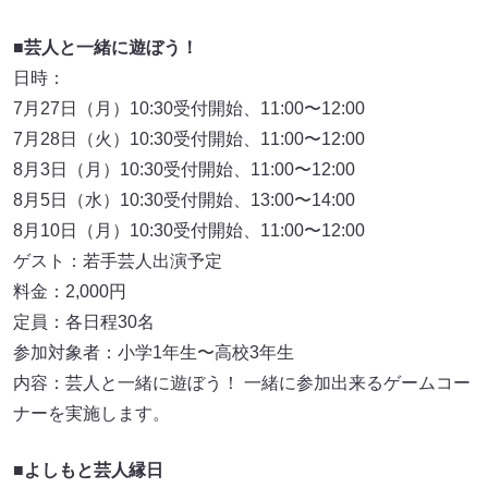
■
芸人と一緒に遊ぼう！
日時：
7月27日（月）10:30受付開始、11:00〜12:00
7月28日（火）10:30受付開始、11:00〜12:00
8月3日（月）10:30受付開始、11:00〜12:00
8月5日（水）10:30受付開始、13:00〜14:00
8月10日（月）10:30受付開始、11:00〜12:00
ゲスト：若手芸人出演予定
料金：2,000円
定員：各日程30名
参加対象者：小学1年生〜高校3年生
内容：芸人と一緒に遊ぼう！ 一緒に参加出来るゲームコー
ナーを実施します。
■
よしもと芸人縁日