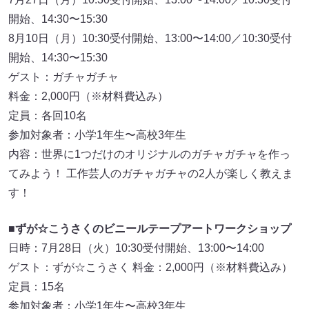
開始、14:30〜15:30
8月10日（月）10:30受付開始、13:00〜14:00／10:30受付
開始、14:30〜15:30
ゲスト：ガチャガチャ
料金：2,000円（※材料費込み）
定員：各回10名
参加対象者：小学1年生〜高校3年生
内容：世界に1つだけのオリジナルのガチャガチャを作っ
てみよう！ 工作芸人のガチャガチャの2人が楽しく教えま
す！
■
ずが☆こうさくのビニールテープアートワークショップ
日時：7月28日（火）10:30受付開始、13:00〜14:00
ゲスト：ずが☆こうさく 料金：2,000円（※材料費込み）
定員：15名
参加対象者：小学1年生〜高校3年生