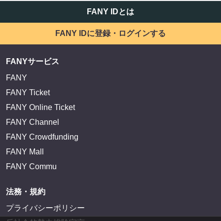
FANY IDとは
FANY IDに登録・ログインする
FANYサービス
FANY
FANY Ticket
FANY Online Ticket
FANY Channel
FANY Crowdfunding
FANY Mall
FANY Commu
法務・規約
プライバシーポリシー