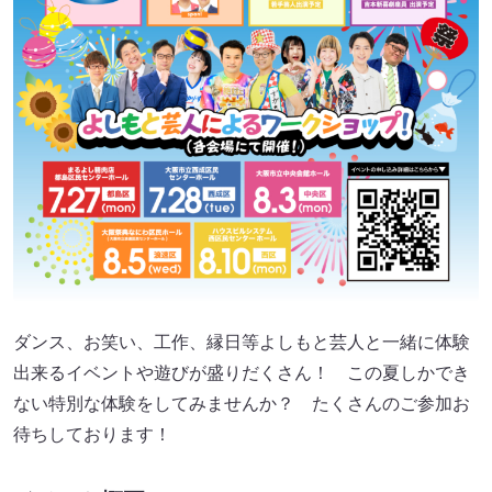
ダンス、お笑い、工作、縁日等よしもと芸人と一緒に体験
出来るイベントや遊びが盛りだくさん！ この夏しかでき
ない特別な体験をしてみませんか？ たくさんのご参加お
待ちしております！