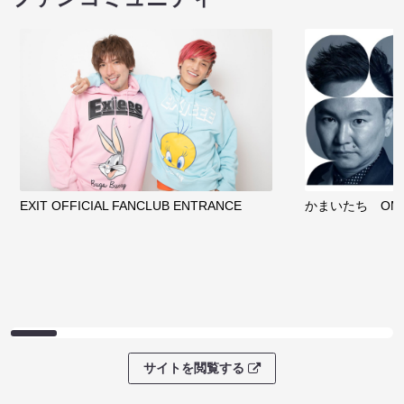
EXIT OFFICIAL FANCLUB ENTRANCE
かまいたち OMA
サイトを閲覧する