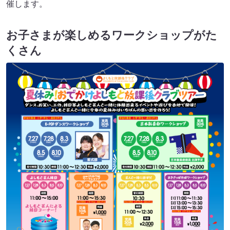
催します。
お子さまが楽しめるワークショップがた
くさん