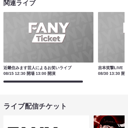
関連ライブ
近畿住みます芸人によるお笑いライブ
吉本笑撃LIVE
08/15 12:30 開場 13:00 開演
08/30 13:30 開
ライブ配信チケット