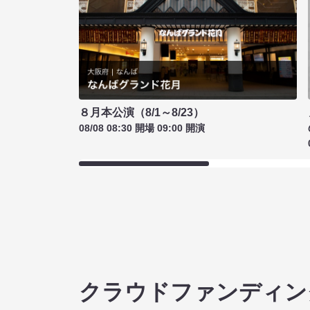
８月本公演（8/1～8/23）
08/08 08:30 開場 09:00 開演
クラウドファンディン