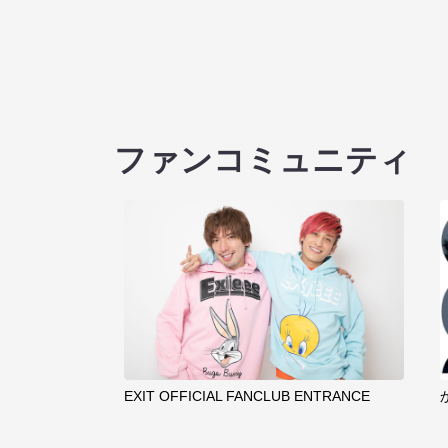
ファンコミュニティ
EXIT OFFICIAL FANCLUB ENTRANCE