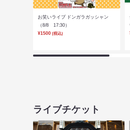
お笑いライブ ドンガラガッシャン
（8/8 17:30）
¥1500
(税込)
ライブチケット