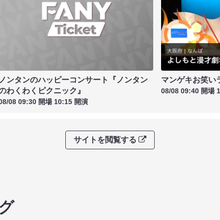
ノンタンのハッピーコンサート『ノンタン
マンゲキお笑い
のわくわくピクニック』
08/08 09:40 開場 
08/08 09:30 開場 10:15 開演
サイトを閲覧する
グ