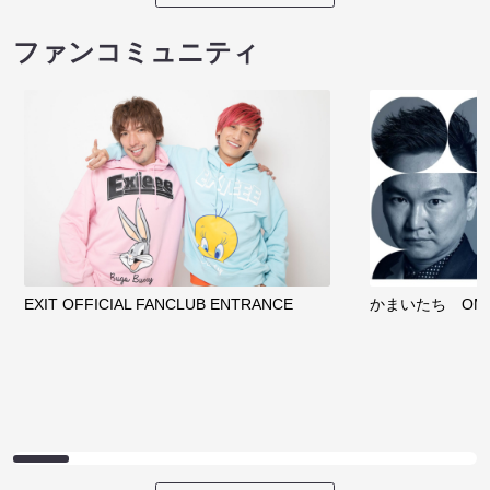
ファンコミュニティ
EXIT OFFICIAL FANCLUB ENTRANCE
かまいたち OMA