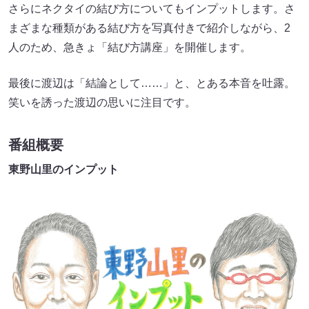
さらにネクタイの結び方についてもインプットします。さ
まざまな種類がある結び方を写真付きで紹介しながら、2
人のため、急きょ「結び方講座」を開催します。
最後に渡辺は「結論として……」と、とある本音を吐露。
笑いを誘った渡辺の思いに注目です。
番組概要
東野山里のインプット