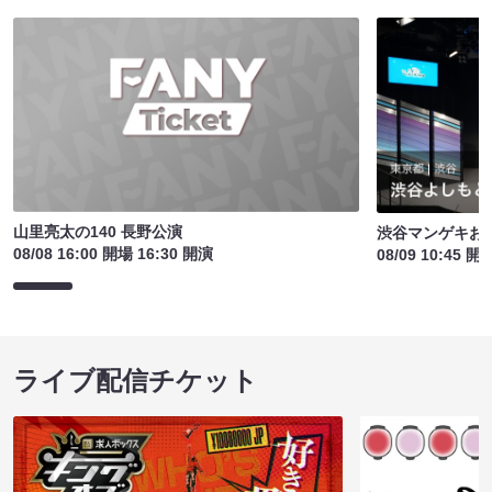
山里亮太の140 長野公演
渋谷マンゲキお
08/08 16:00 開場 16:30 開演
08/09 10:45 開
ライブ配信チケット