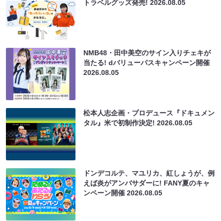
トラベルグッズ発売!
2026.08.05
NMB48・田中美空のサイン入りチェキが
当たる! dバリューパスキャンペーン開催
2026.08.05
松本人志企画・プロデュース『ドキュメン
タル』米で初制作決定!
2026.08.05
ドンデコルテ、マユリカ、紅しょうが、例
えば炎がアンバサダーに! FANY夏のキャ
ンペーン開催
2026.08.05