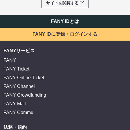
サイトを閲覧する
FANY IDとは
FANY IDに登録・ログインする
FANYサービス
FANY
FANY Ticket
FANY Online Ticket
FANY Channel
FANY Crowdfunding
FANY Mall
FANY Commu
法務・規約