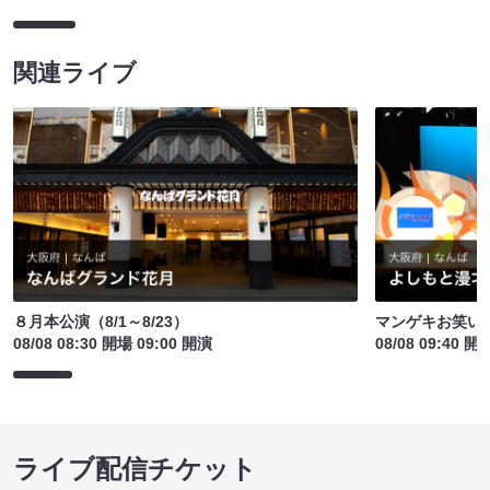
関連ライブ
８月本公演（8/1～8/23）
マンゲキお笑い
08/08 08:30 開場 09:00 開演
08/08 09:40 開
ライブ配信チケット