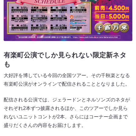
有楽町公演でしか見られない限定新ネタ
も
大好評を博している今回の全国ツアー
。その千秋楽となる
有楽町公演がオンラインで配信されることとなりました
。
配信される公演では、ジェラードンとネルソンズのネタが
それぞれ2本ずつ披露されるほか、このツアーでしか見ら
れないユニットコントが2本、さらにはコーナー企画まで
盛りだくさんの内容をお届けします
。