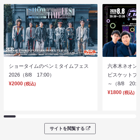
ショータイムのペンミタイムフェス
六本木ネオン
2026（8/8 17:00）
ビスケットブラ
¥2000
～（8/8 20:
(税込)
¥1800
(税込)
サイトを閲覧する