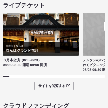
ライブチケット
ノンタンのハッ
８月本公演（8/1～8/23）
わくピクニック
08/08 08:30 開場 09:00 開演
08/08 09:30 開
サイトを閲覧する
クラウドファンディング