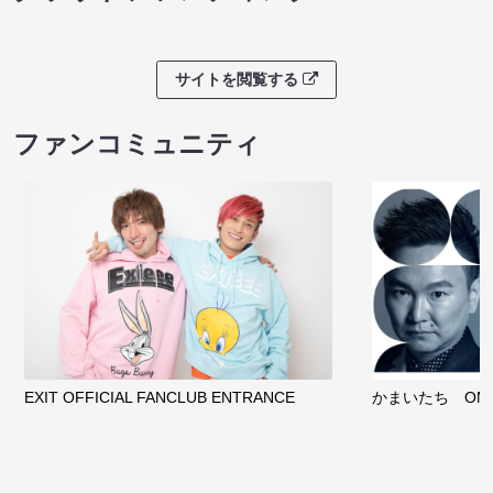
サイトを閲覧する
ファンコミュニティ
EXIT OFFICIAL FANCLUB ENTRANCE
かまいたち OMA