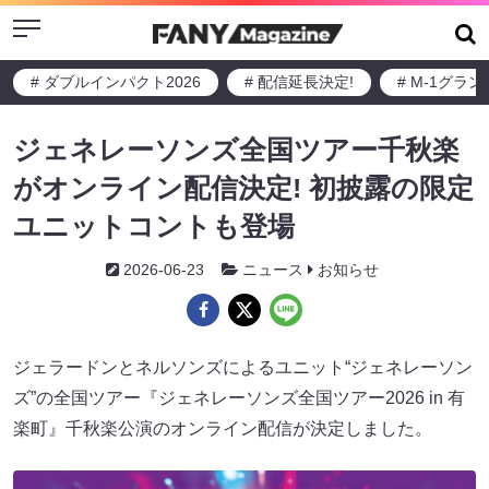
Menu
# ダブルインパクト2026
# 配信延長決定!
# M-1グラ
ジェネレーソンズ全国ツアー千秋楽
がオンライン配信決定! 初披露の限定
ユニットコントも登場
2026-06-23
ニュース
お知らせ
ジェラードンとネルソンズによるユニット“ジェネレーソン
ズ”の全国ツアー『ジェネレーソンズ全国ツアー2026 in 有
楽町』千秋楽公演のオンライン配信が決定しました。