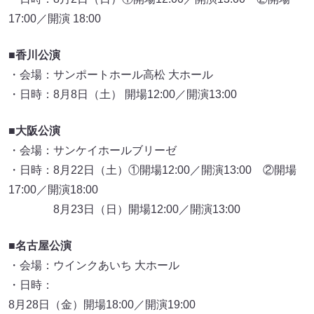
17:00／開演 18:00
■香川公演
・会場：サンポートホール高松 大ホール
・日時：8月8日（土） 開場12:00／開演13:00
■大阪公演
・会場：サンケイホールブリーゼ
・日時：8月22日（土）①開場12:00／開演13:00 ②開場
17:00／開演18:00
8月23日（日）開場12:00／開演13:00
■名古屋公演
・会場：ウインクあいち 大ホール
・日時：
8月28日（金）開場18:00／開演19:00