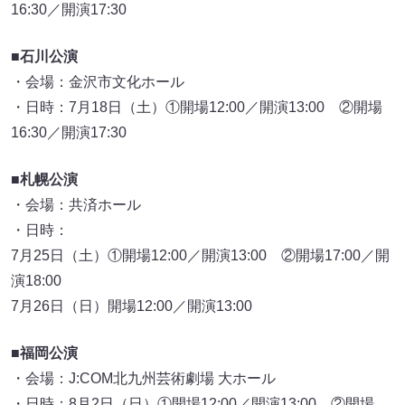
16:30／開演17:30
■石川公演
・会場：金沢市文化ホール
・日時：7月18日（土）①開場12:00／開演13:00 ②開場
16:30／開演17:30
■札幌公演
・会場：共済ホール
・日時：
7月25日（土）①開場12:00／開演13:00 ②開場17:00／開
演18:00
7月26日（日）開場12:00／開演13:00
■福岡公演
・会場：J:COM北九州芸術劇場 大ホール
・日時：8月2日（日）①開場12:00／開演13:00 ②開場