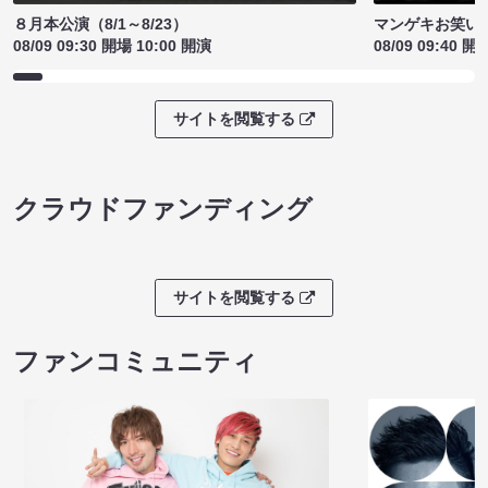
８月本公演（8/1～8/23）
マンゲキお笑い
08/09 09:30 開場 10:00 開演
08/09 09:40 開
サイトを閲覧する
クラウドファンディング
サイトを閲覧する
ファンコミュニティ