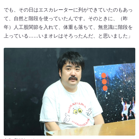
でも、その日はエスカレーターに列ができていたのもあっ
て、自然と階段を使っていたんです。そのときに、（昨
年）人工股関節を入れて、体重も落ちて、無意識に階段を
上っている……いまオレはそろったんだ、と思いました」