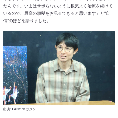
たんです。いまはサボらないように根気よく治療を続けて
いるので、最高の頭髪をお見せできると思います」と“自
信”のほどを語りました。
出典:
FANY マガジン