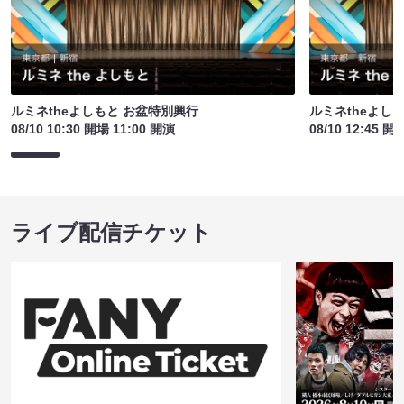
ルミネtheよしもと お盆特別興行
ルミネtheよし
08/10 10:30 開場 11:00 開演
08/10 12:45 開
ライブ配信チケット