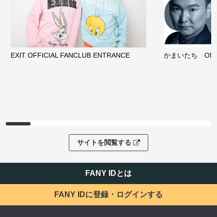
EXIT OFFICIAL FANCLUB ENTRANCE
かまいたち OMA
サイトを閲覧する
FANY IDとは
FANY IDに登録・ログインする