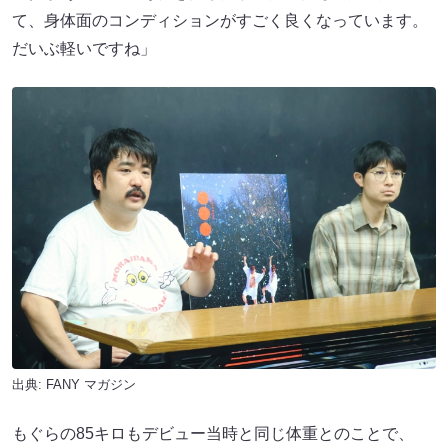
て、身体面のコンディションがすごく良くなっています。
だいぶ軽いですね」
出典:
FANY マガジン
もぐらの85キロもデビュー当時と同じ体重とのことで、