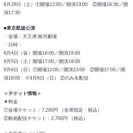
8月29日（土）①開場12:00／開演13:00 ②開場16:30／開
演17:30
■東京凱旋公演
・会場：天王洲 銀河劇場
・日時：
9月4日（金）開場18:00／開演19:00
9月5日（土）開場17:00／開演18:00
9月6日（日）①開場12:00／開演13:00 ②開場17:00／開
演18:00 ※9月6日（日） ②のみ生配信
＜チケット情報＞
▼料金
①会場チケット：7,200円 （全席指定・税込）
②動画配信チケット：2,700円 （税込）