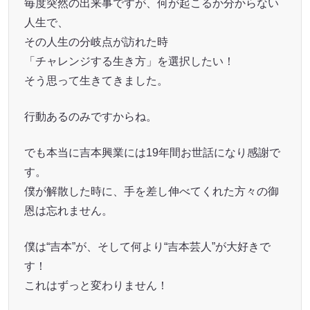
毎度突然の出来事ですが、何が起こるか分からない
人生で、
その人生の分岐点が訪れた時
「チャレンジする生き方」を選択したい！
そう思って生きてきました。
行動あるのみですからね。
でも本当に吉本興業には19年間お世話になり感謝で
す。
僕が解散した時に、手を差し伸べてくれた方々の御
恩は忘れません。
僕は“吉本”が、そして何より“吉本芸人”が大好きで
す！
これはずっと変わりません！