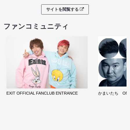
サイトを閲覧する
ファンコミュニティ
EXIT OFFICIAL FANCLUB ENTRANCE
かまいたち OMA