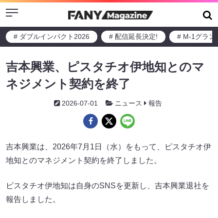
Menu
# ダブルインパクト2026
# 配信延長決定!
# M-1グラ
吉本興業、ピスタチオ伊地知とのマ
ネジメント契約を終了
2026-07-01
ニュース
報告
吉本興業は、2026年7月1日（水）をもって、ピスタチオ伊
地知とのマネジメント契約を終了しました。
ピスタチオ伊地知は自身のSNSを更新し、吉本興業退社を
報告しました。