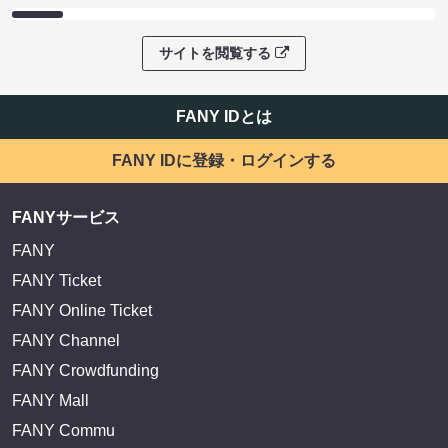
サイトを閲覧する
FANY IDとは
FANY IDに登録・ログインする
FANYサービス
FANY
FANY Ticket
FANY Online Ticket
FANY Channel
FANY Crowdfunding
FANY Mall
FANY Commu