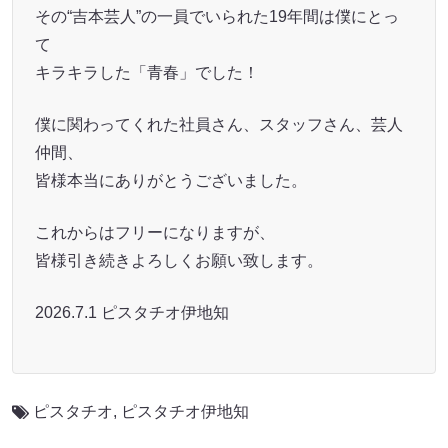
その“吉本芸人”の一員でいられた19年間は僕にとっ
て
キラキラした「青春」でした！
僕に関わってくれた社員さん、スタッフさん、芸人
仲間、
皆様本当にありがとうございました。
これからはフリーになりますが、
皆様引き続きよろしくお願い致します。
2026.7.1 ピスタチオ伊地知
ピスタチオ
,
ピスタチオ伊地知