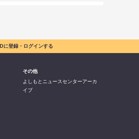
 IDに登録・ログインする
その他
よしもとニュースセンターアーカ
イブ