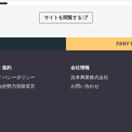
サイトを閲覧する
FANY
・規約
会社情報
イバシーポリシー
吉本興業株式会社
会的勢力排除宣言
お問い合わせ