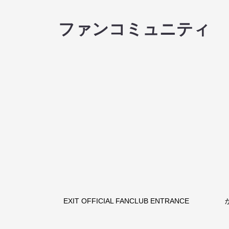
ファンコミュニティ
EXIT OFFICIAL FANCLUB ENTRANCE