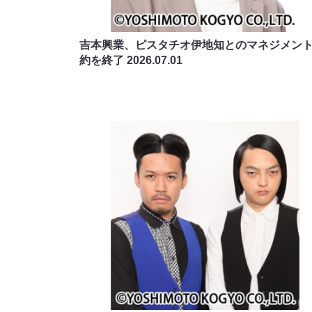
吉本興業、ピスタチオ伊地知とのマネジメン
約を終了
2026.07.01