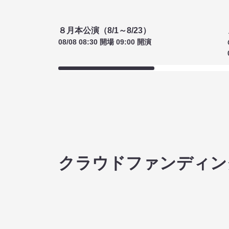
８月本公演（8/1～8/23）
08/08 08:30 開場 09:00 開演
クラウドファンディン