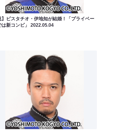
祝】ピスタチオ・伊地知が結婚！「プライベー
では新コンビ」
2022.05.04