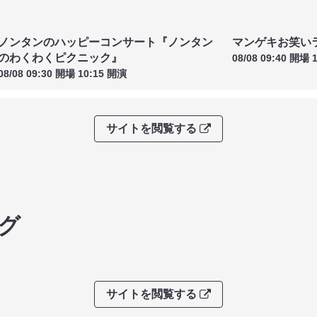
ノンタンのハッピーコンサート『ノンタン
マンゲキお笑い
のわくわくピクニック』
08/08 09:40 開場 
08/08 09:30 開場 10:15 開演
サイトを閲覧する
グ
サイトを閲覧する