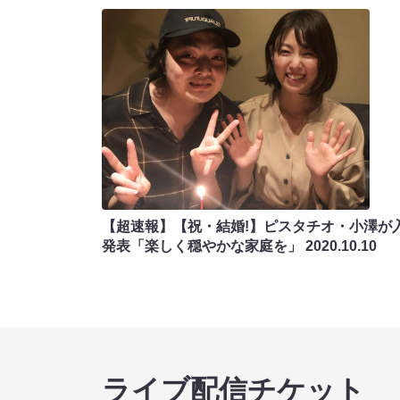
【超速報】【祝・結婚!】ピスタチオ・小澤が
発表「楽しく穏やかな家庭を」
2020.10.10
ライブ配信チケット