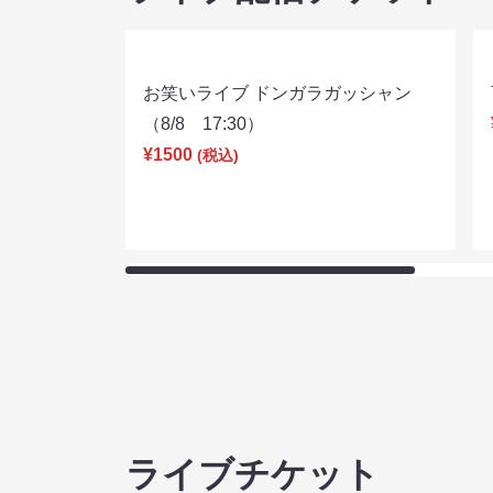
お笑いライブ ドンガラガッシャン
（8/8 17:30）
¥1500
(税込)
ライブチケット