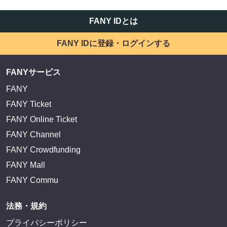
FANY IDとは
FANY IDに登録・ログインする
FANYサービス
FANY
FANY Ticket
FANY Online Ticket
FANY Channel
FANY Crowdfunding
FANY Mall
FANY Commu
法務・規約
プライバシーポリシー