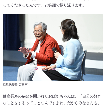
ってくださったんです」と笑顔で振り返ります。
©慶應義塾 広報室
健康長寿の秘訣を聞かれたおばあちゃんは、「自分の好き
なことをするってことなんですよね。だからみなさんも、