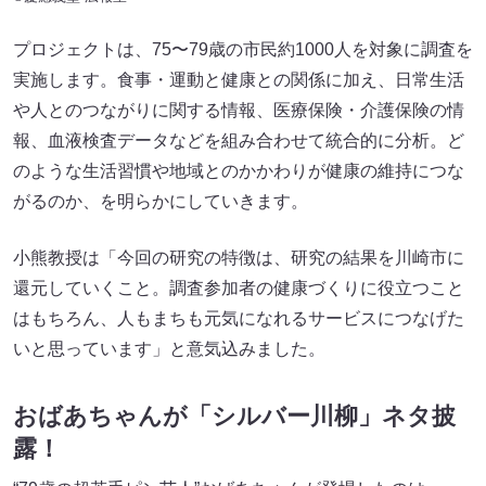
プロジェクトは、75〜79歳の市民約1000人を対象に調査を
実施します。食事・運動と健康との関係に加え、日常生活
や人とのつながりに関する情報、医療保険・介護保険の情
報、血液検査データなどを組み合わせて統合的に分析。ど
のような生活習慣や地域とのかかわりが健康の維持につな
がるのか、を明らかにしていきます。
小熊教授は「今回の研究の特徴は、研究の結果を川崎市に
還元していくこと。調査参加者の健康づくりに役立つこと
はもちろん、人もまちも元気になれるサービスにつなげた
いと思っています」と意気込みました。
おばあちゃんが「シルバー川柳」ネタ披
露！