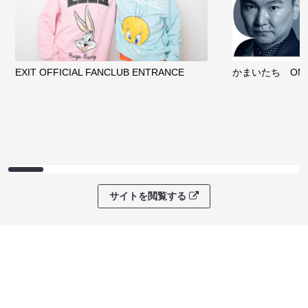
EXIT OFFICIAL FANCLUB ENTRANCE
かまいたち OMA
サイトを閲覧する