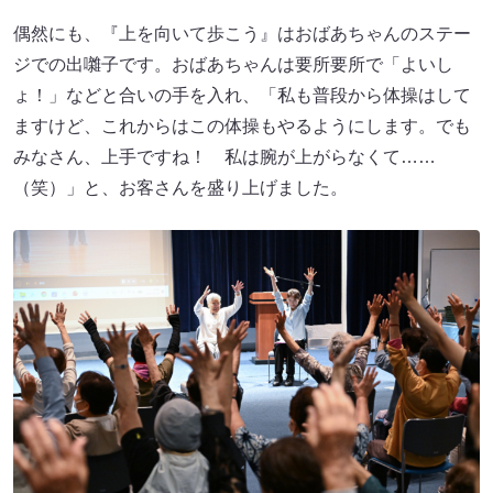
偶然にも、『上を向いて歩こう』はおばあちゃんのステー
ジでの出囃子です。おばあちゃんは要所要所で「よいし
ょ！」などと合いの手を入れ、「私も普段から体操はして
ますけど、これからはこの体操もやるようにします。でも
みなさん、上手ですね！ 私は腕が上がらなくて……
（笑）」と、お客さんを盛り上げました。