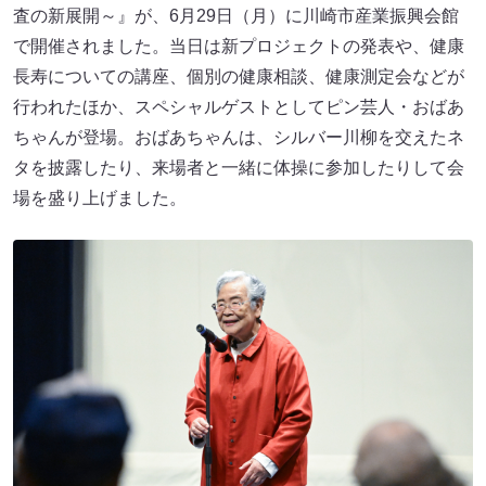
査の新展開～』が、6月29日（月）に川崎市産業振興会館
で開催されました。当日は新プロジェクトの発表や、健康
長寿についての講座、個別の健康相談、健康測定会などが
行われたほか、スペシャルゲストとしてピン芸人・おばあ
ちゃんが登場。おばあちゃんは、シルバー川柳を交えたネ
タを披露したり、来場者と一緒に体操に参加したりして会
場を盛り上げました。