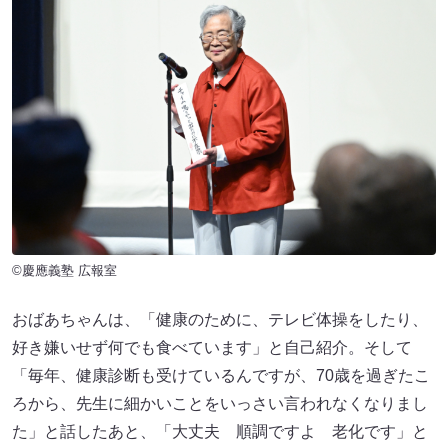
©慶應義塾 広報室
おばあちゃんは、「健康のために、テレビ体操をしたり、
好き嫌いせず何でも食べています」と自己紹介。そして
「毎年、健康診断も受けているんですが、70歳を過ぎたこ
ろから、先生に細かいことをいっさい言われなくなりまし
た」と話したあと、「大丈夫 順調ですよ 老化です」と