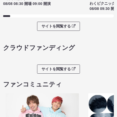
わくピクニック
08/08 08:30 開場 09:00 開演
08/08 09:30 開
サイトを閲覧する
クラウドファンディング
サイトを閲覧する
ファンコミュニティ