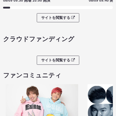
08/09 09:30 開場 10:00 開演
08/09 09:40 開
サイトを閲覧する
クラウドファンディング
サイトを閲覧する
ファンコミュニティ