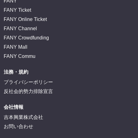
FANY
FANY Ticket
FANY Online Ticket
FANY Channel
FANY Crowdfunding
FANY Mall
FANY Commu
法務・規約
プライバシーポリシー
反社会的勢力排除宣言
会社情報
吉本興業株式会社
お問い合わせ