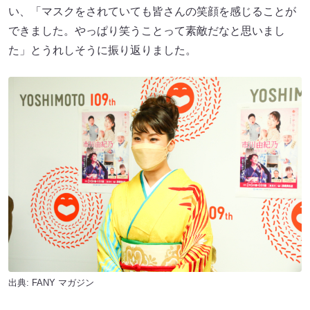
い、「マスクをされていても皆さんの笑顔を感じることが
できました。やっぱり笑うことって素敵だなと思いまし
た」とうれしそうに振り返りました。
出典:
FANY マガジン