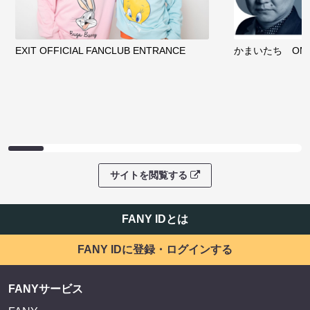
EXIT OFFICIAL FANCLUB ENTRANCE
かまいたち OMA
サイトを閲覧する
FANY IDとは
FANY IDに登録・ログインする
FANYサービス