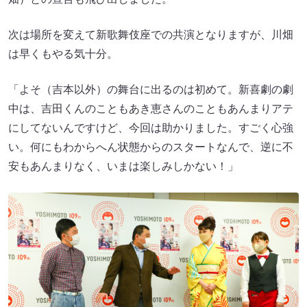
次は場所を変えて新歌舞伎座での共演となりますが、川畑
は早くもやる気十分。
「よそ（吉本以外）の舞台に出るのは初めて。新喜劇の劇
中は、吉田くんのこともあき恵さんのこともあんまりアテ
にしてないんですけど、今回は助かりました。すごく心強
い。何にもわからへん状態からのスタートなんで、逆に不
安もあんまりなく、いまは楽しみしかない！」