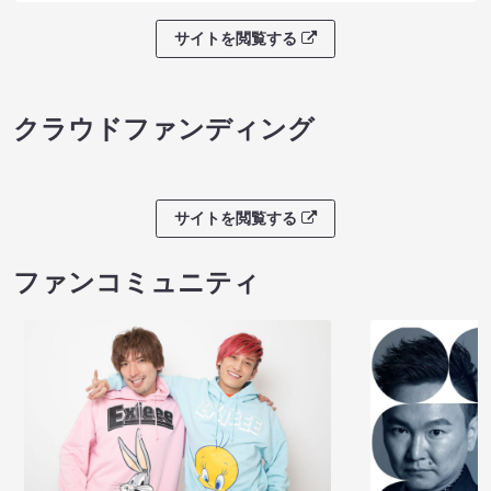
サイトを閲覧する
クラウドファンディング
サイトを閲覧する
ファンコミュニティ