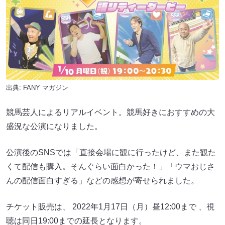
出典:
FANY マガジン
競馬芸人によるリアルイベント。競馬好きにおすすめの大
盛況な公演になりました。
公演後のSNSでは「直接会場に観に行ったけど、また観た
くて配信も購入。そんぐらい面白かった！」「ウマおじさ
んの配信面白すぎる」などの感想が寄せられました。
チケット販売は、 2022年1月17日（月）昼12:00まで 、視
聴は同日19:00までの延長となります。