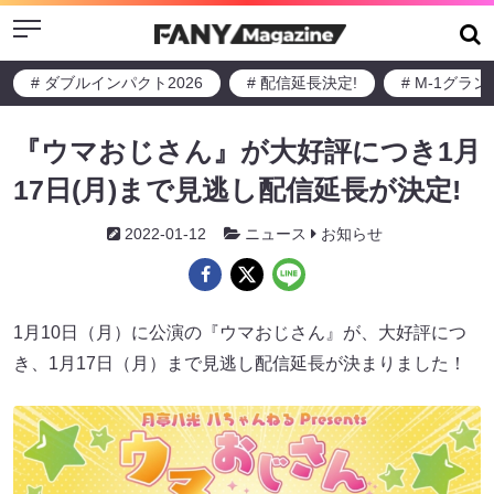
Menu
# ダブルインパクト2026
# 配信延長決定!
# M-1グラ
『ウマおじさん』が大好評につき1月
17日(月)まで見逃し配信延長が決定!
2022-01-12
ニュース
お知らせ
1月10日（月）に公演の『ウマおじさん』が、大好評につ
き、1月17日（月）まで見逃し配信延長が決まりました！