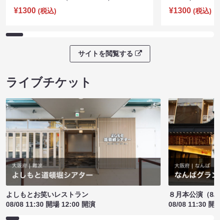
¥1300
¥1300
(税込)
(税込)
サイトを閲覧する
ライブチケット
よしもとお笑いレストラン
８月本公演（8/1
08/08 11:30 開場 12:00 開演
08/08 11:30 開