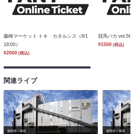
藤崎マーケット トキ カタルシス（8/1
競馬バカ vol.56（
18:00）
¥1500
(税込)
¥2000
(税込)
関連ライブ