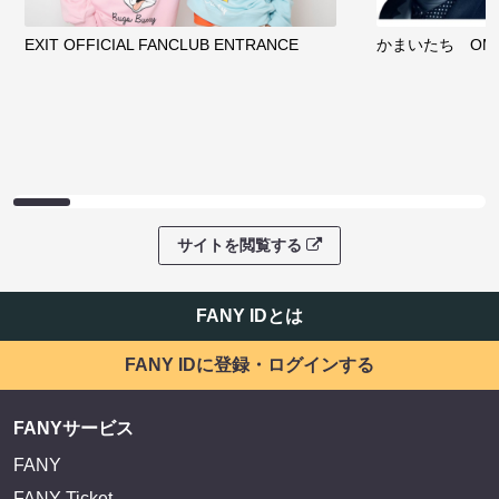
EXIT OFFICIAL FANCLUB ENTRANCE
かまいたち OMA
サイトを閲覧する
FANY IDとは
FANY IDに登録・ログインする
FANYサービス
FANY
FANY Ticket