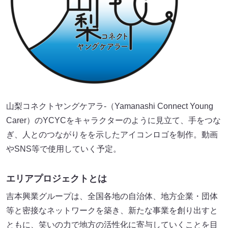
山梨コネクトヤングケアラ-（Yamanashi Connect Young
Carer）のYCYCをキャラクターのように見立て、手をつな
ぎ、人とのつながりをを示したアイコンロゴを制作。動画
やSNS等で使用していく予定。
エリアプロジェクトとは
吉本興業グループは、全国各地の自治体、地方企業・団体
等と密接なネットワークを築き、新たな事業を創り出すと
ともに、笑いの力で地方の活性化に寄与していくことを目