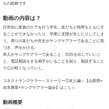
ちの総称です
動画の内容は？
日常的に家族のケアを行う学生。友だちと時間をともにす
ることができなかったり、学業に支障が生じたりしてしま
う。周りの友だちや先生がヤングケアラーであることに気
づき、声をかける。
本人がヤングケアラーであること、SOSを出していいこ
と、電話相談をする相手がいることを知り、相談すること
で心が軽くなっていく。
コネクトヤングケラー～ストーリー①友人編～【山梨県×
吉本興業×ヤングケアラー協会】は
こちら
動画概要