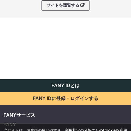
サイトを閲覧する
FANY IDとは
FANY IDに登録・ログインする
FANYサービス
FANY
当サイトは、お客様の使いやすさ、利用状況の分析のためCookieを利用