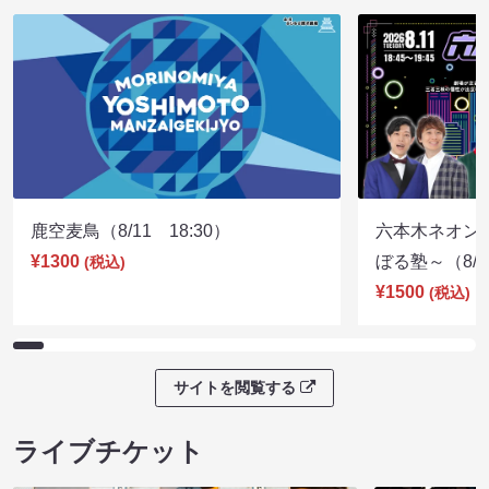
鹿空麦鳥（8/11 18:30）
六本木ネオン
¥1300
ぼる塾～（8/11
(税込)
¥1500
(税込)
サイトを閲覧する
ライブチケット