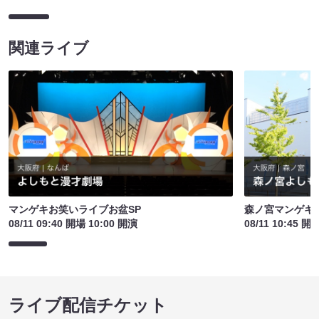
関連ライブ
マンゲキお笑いライブお盆SP
森ノ宮マンゲキ
08/11 09:40 開場 10:00 開演
08/11 10:45 開
ライブ配信チケット