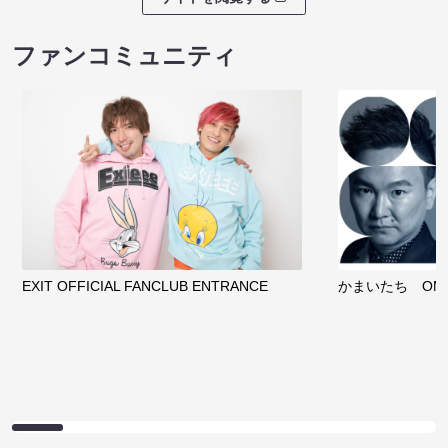
ファンコミュニティ
EXIT OFFICIAL FANCLUB ENTRANCE
かまいたち OMA