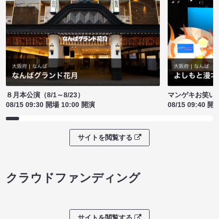
８月本公演（8/1～8/23）
マンゲキお笑い
08/15 09:30 開場 10:00 開演
08/15 09:40 開
サイトを閲覧する
クラウドファンディング
サイトを閲覧する