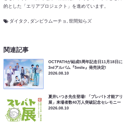
的とした「エリアプロジェクト」を進めています。
ダイタク
,
ダンビラムーチョ
,
世間知らズ
関連記事
OCTPATHが結成5周年記念日11月18日に
3rdアルバム『5mile』発売決定!
2026.08.10
夏井いつき先生登場! 「プレバト才能アリ
展」来場者数40万人突破記念セレモニー
2026.08.10