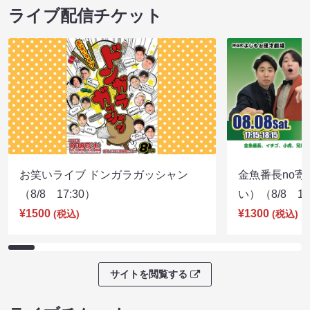
ライブ配信チケット
お笑いライブ ドンガラガッシャン
金魚番長no
（8/8 17:30）
い）（8/8 17
¥1500
¥1300
(税込)
(税込)
サイトを閲覧する