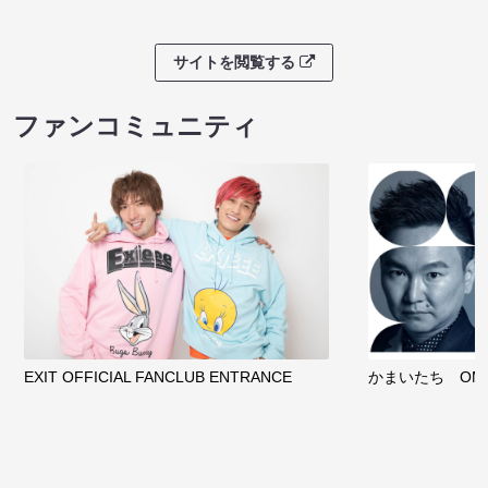
サイトを閲覧する
ファンコミュニティ
EXIT OFFICIAL FANCLUB ENTRANCE
かまいたち OMA