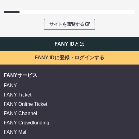
サイトを閲覧する
FANY IDとは
FANY IDに登録・ログインする
FANYサービス
FANY
FANY Ticket
FANY Online Ticket
FANY Channel
FANY Crowdfunding
FANY Mall