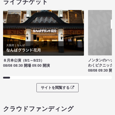
ライブチケット
ノンタンのハッ
８月本公演（8/1～8/23）
わくピクニック
08/08 08:30 開場 09:00 開演
08/08 09:30 開
サイトを閲覧する
クラウドファンディング