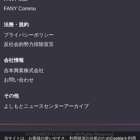
FANY Commu
法務・規約
プライバシーポリシー
反社会的勢力排除宣言
会社情報
吉本興業株式会社
お問い合わせ
その他
よしもとニュースセンターアーカイブ
©YOSHIMOTO KOGYO, All Rights Reserved.
当サイトは、お客様の使いやすさ、利用状況の分析のためCookieを利用