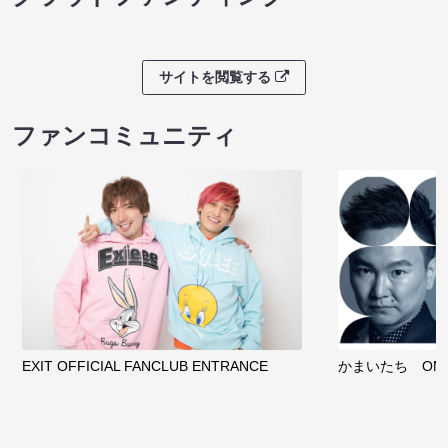
サイトを閲覧する
ファンコミュニティ
EXIT OFFICIAL FANCLUB ENTRANCE
かまいたち OMA