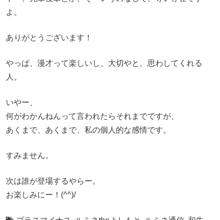
よ。
ありがとうございます！
やっぱ、漫才って楽しいし、大切やと、思わしてくれる
人。
いやー、
何がわかんねんって言われたらそれまでですが、
あくまで、あくまで、私の個人的な感情です。
すみません。
次は誰が登場するやらー。
お楽しみにー！(^^)/