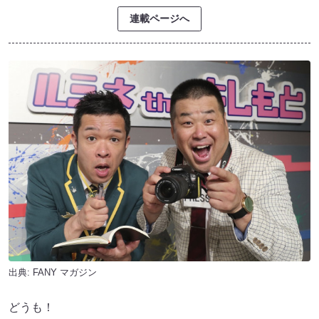
連載ページへ
出典:
FANY マガジン
どうも！