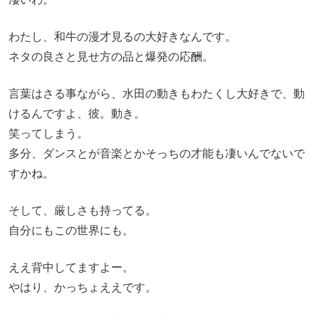
わたし、和牛の漫才見るの大好きなんです。
ネタの良さと見せ方の品と爆発の応酬。
言葉はさる事ながら、水田の動きもわたくし大好きで、動
けるんですよ、彼。動き。
笑ってしまう。
多分、ダンスとが音楽とかそっちの才能も凄いんでないで
すかね。
そして、厳しさも持ってる。
自分にもこの世界にも。
ええ背中してますよー。
やはり、かっちょええです。