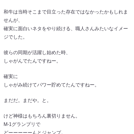
和牛は当時そこまで目立った存在ではなかったかもしれま
せんが、
確実に面白いネタをやり続ける、職人さんみたいなイメー
ジでした。
彼らの同期が活躍し始めた時、
しゃがんでたんですねー。
確実に
しゃがみ続けてパワー貯めてたんですねー。
まだだ。まだや。と。
けど神様はもちろん裏切りません。
M-1グランプリで
どーーーーーんとジャンプ。