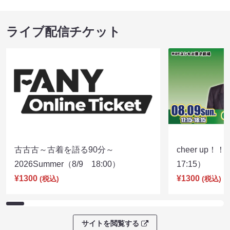
ライブ配信チケット
古古古～古着を語る90分～
cheer up！
2026Summer（8/9 18:00）
17:15）
¥1300
¥1300
(税込)
(税込)
サイトを閲覧する