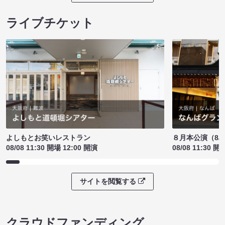
ライブチケット
よしもとお笑いレストラン
８月本公演（8/1
08/08 11:30 開場 12:00 開演
08/08 11:30 開
サイトを閲覧する
クラウドファンディング