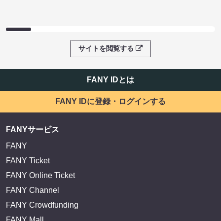
サイトを閲覧する
FANY IDとは
FANY IDに登録・ログインする
FANYサービス
FANY
FANY Ticket
FANY Online Ticket
FANY Channel
FANY Crowdfunding
FANY Mall