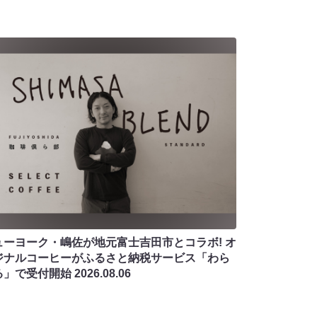
ューヨーク・嶋佐が地元富士吉田市とコラボ! オ
ジナルコーヒーがふるさと納税サービス「わら
る」で受付開始
2026.08.06