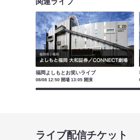
関連ライブ
福岡よしもとお笑いライブ
08/08 12:50 開場 13:05 開演
ライブ配信チケット