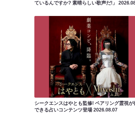
ているんですか? 素晴らしい歌声だ!」
2026.0
シークエンスはやとも監修! ペアリング霊視が
できる占いコンテンツ登場
2026.08.07