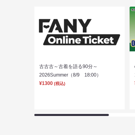
古古古～古着を語る90分～
2026Summer（8/9 18:00）
¥1300
(税込)