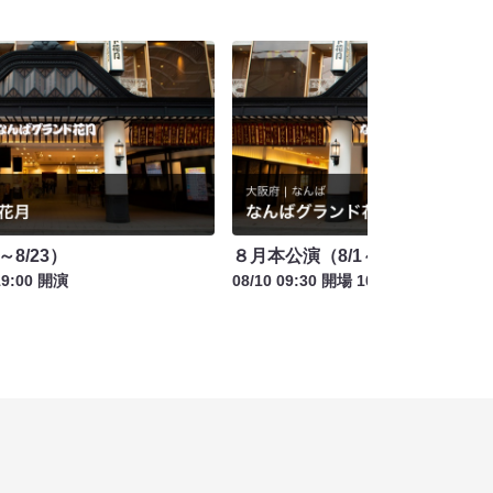
～8/23）
８月本公演（8/1～8/23）
19:00 開演
08/10 09:30 開場 10:00 開演