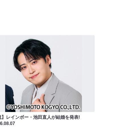
祝】レインボー・池田直人が結婚を発表!
6.08.07