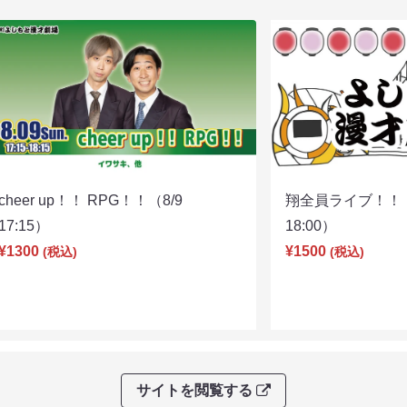
cheer up！！ RPG！！（8/9
翔全員ライブ！！！
17:15）
18:00）
¥1300
¥1500
(税込)
(税込)
サイトを閲覧する