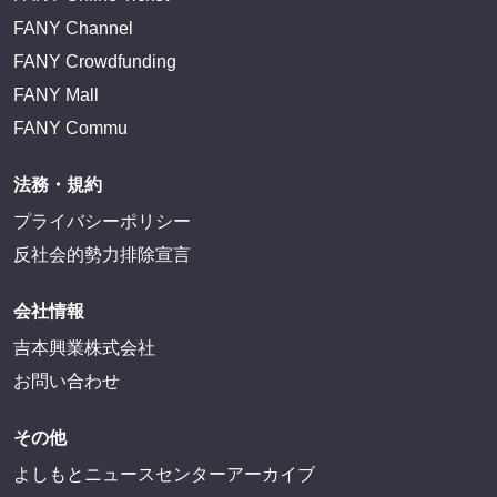
FANY Channel
FANY Crowdfunding
FANY Mall
FANY Commu
法務・規約
プライバシーポリシー
反社会的勢力排除宣言
会社情報
吉本興業株式会社
お問い合わせ
その他
よしもとニュースセンターアーカイブ