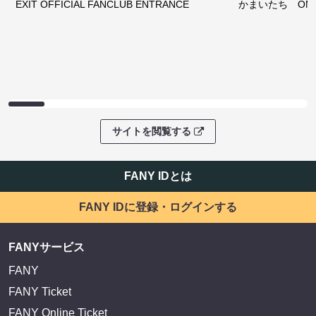
EXIT OFFICIAL FANCLUB ENTRANCE
かまいたち OMA
サイトを閲覧する
FANY IDとは
FANY IDに登録・ログインする
FANYサービス
FANY
FANY Ticket
FANY Online Ticket