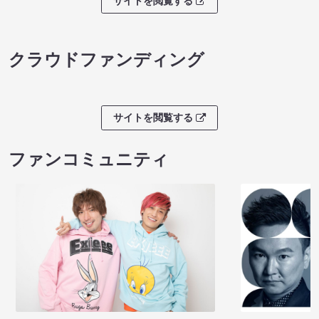
サイトを閲覧する
クラウドファンディング
サイトを閲覧する
ファンコミュニティ