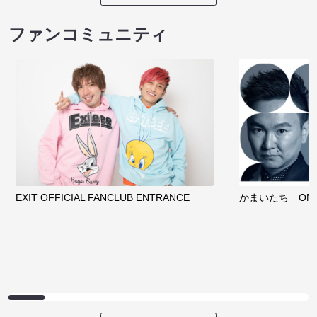
ファンコミュニティ
EXIT OFFICIAL FANCLUB ENTRANCE
かまいたち OMA