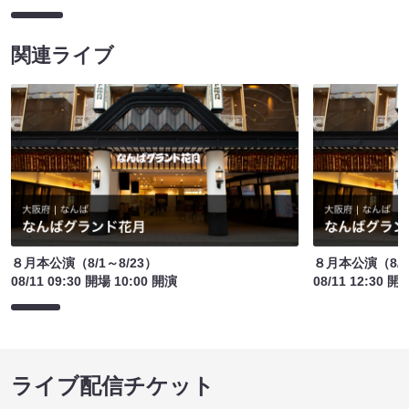
関連ライブ
８月本公演（8/1～8/23）
８月本公演（8/1
08/11 09:30 開場 10:00 開演
08/11 12:30 開
ライブ配信チケット