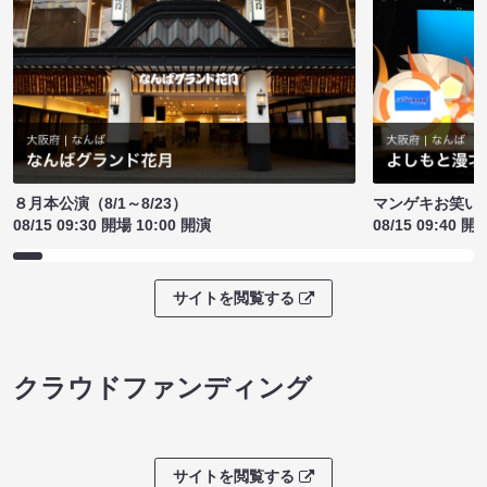
８月本公演（8/1～8/23）
マンゲキお笑い
08/15 09:30 開場 10:00 開演
08/15 09:40 開
サイトを閲覧する
クラウドファンディング
サイトを閲覧する