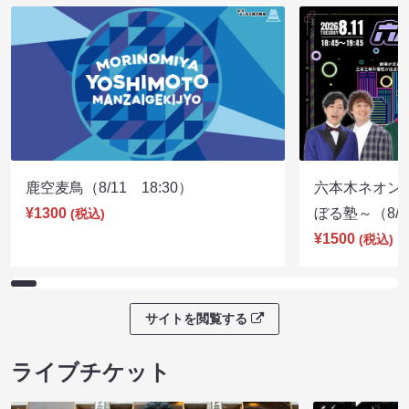
鹿空麦鳥（8/11 18:30）
六本木ネオン
¥1300
ぼる塾～（8/11
(税込)
¥1500
(税込)
サイトを閲覧する
ライブチケット