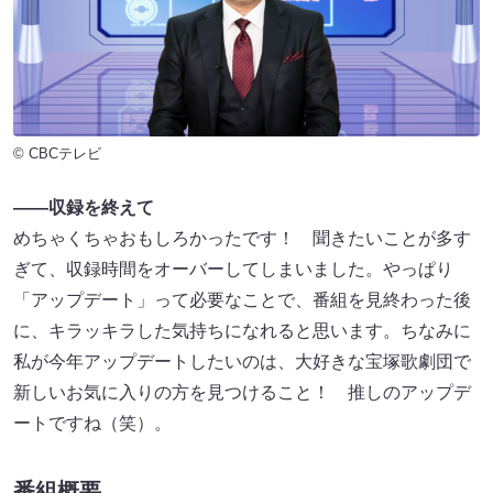
© CBCテレビ
――収録を終えて
めちゃくちゃおもしろかったです！ 聞きたいことが多す
ぎて、収録時間をオーバーしてしまいました。やっぱり
「アップデート」って必要なことで、番組を見終わった後
に、キラッキラした気持ちになれると思います。ちなみに
私が今年アップデートしたいのは、大好きな宝塚歌劇団で
新しいお気に入りの方を見つけること！ 推しのアップデ
ートですね（笑）。
番組概要