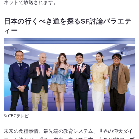
ネットで放送されます。
日本の行くべき道を探るSF討論バラエテ
ィー
© CBCテレビ
未来の食糧事情、最先端の教育システム、世界の仰天ダイ