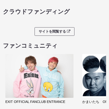
クラウドファンディング
サイトを閲覧する
ファンコミュニティ
EXIT OFFICIAL FANCLUB ENTRANCE
かまいたち OMA