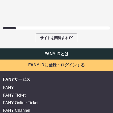
サイトを閲覧する
FANY IDとは
FANY IDに登録・ログインする
FANYサービス
FANY
FANY Ticket
FANY Online Ticket
FANY Channel