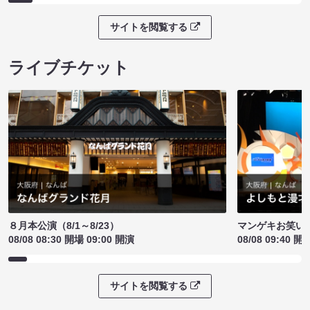
サイトを閲覧する
ライブチケット
８月本公演（8/1～8/23）
マンゲキお笑い
08/08 08:30 開場 09:00 開演
08/08 09:40 開
サイトを閲覧する