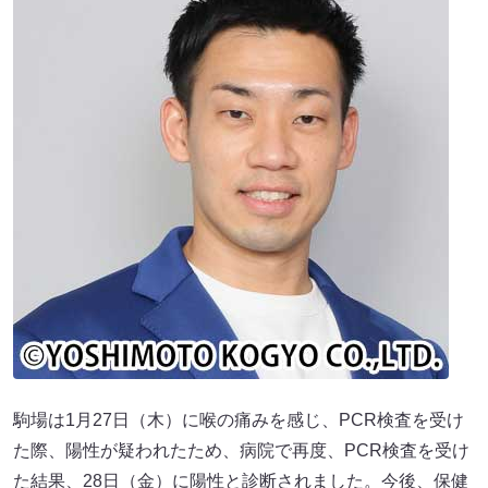
駒場は1月27日（木）に喉の痛みを感じ、PCR検査を受け
た際、陽性が疑われたため、病院で再度、PCR検査を受け
た結果、28日（金）に陽性と診断されました。今後、保健