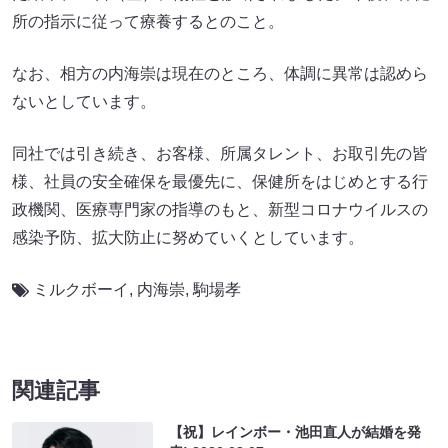
所の指示に従って療養するとのこと。
なお、相方の内海崇は現在のところ、体調に異常は認めら
ないとしています。
同社では引き続き、お客様、所属タレント、お取引先の皆
様、社員の安全確保を最優先に、保健所をはじめとする行
政機関、医療専門家の指導のもと、新型コロナウイルスの
感染予防、拡大防止に努めていくとしています。
ミルクボーイ
,
内海崇
,
駒場孝
関連記事
【祝】レインボー・池田直人が結婚を発