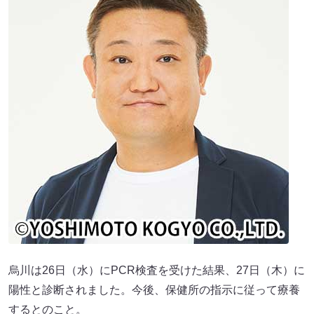
烏川は26日（水）にPCR検査を受けた結果、27日（木）に
陽性と診断されました。今後、保健所の指示に従って療養
するとのこと。