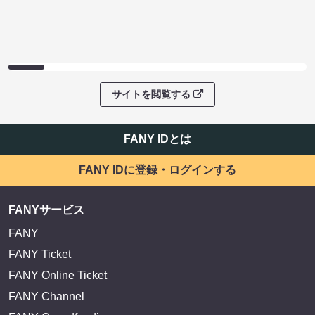
サイトを閲覧する
FANY IDとは
FANY IDに登録・ログインする
FANYサービス
FANY
FANY Ticket
FANY Online Ticket
FANY Channel