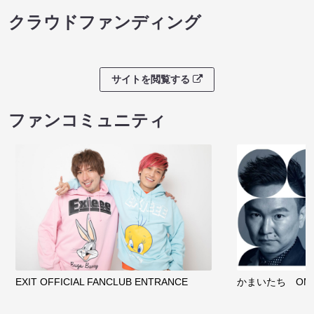
クラウドファンディング
サイトを閲覧する
ファンコミュニティ
EXIT OFFICIAL FANCLUB ENTRANCE
かまいたち OMA