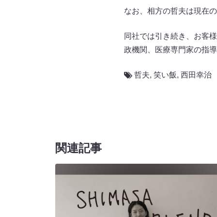
なお、相方の哲夫は現在の
同社では引き続き、お客様
政機関、医療専門家の指導
哲夫
,
笑い飯
,
西田幸治
関連記事