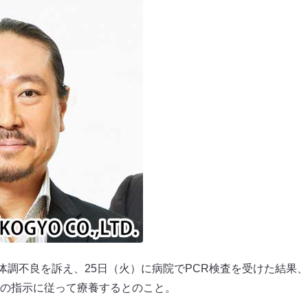
に体調不良を訴え、25日（火）に病院でPCR検査を受けた結果、
の指示に従って療養するとのこと。