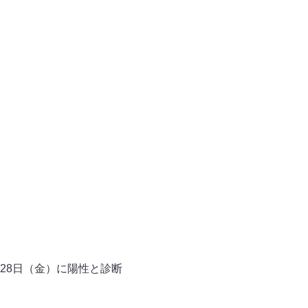
28日（金）に陽性と診断