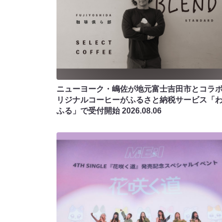
ニューヨーク・嶋佐が地元富士吉田市とコラボ!
リジナルコーヒーがふるさと納税サービス「
ふる」で受付開始
2026.08.06