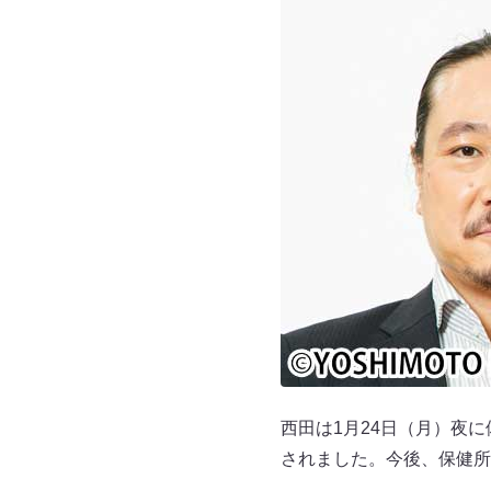
西田は1月24日（月）夜
されました。今後、保健所