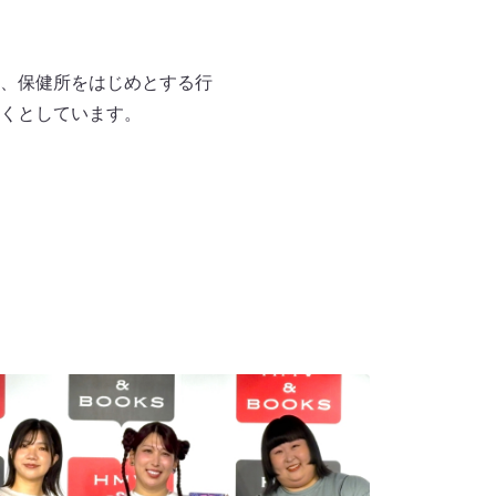
、保健所をはじめとする行
くとしています。