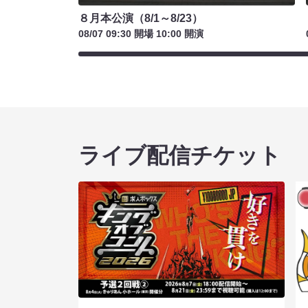
８月本公演（8/1～8/23）
08/07 09:30 開場 10:00 開演
ライブ配信チケット