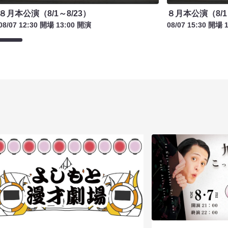
８月本公演（8/1～8/23）
８月本公演（8/1
08/07 12:30 開場 13:00 開演
08/07 15:30 開場 