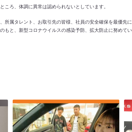
ところ、体調に異常は認められないとしています。
、所属タレント、お取引先の皆様、社員の安全確保を最優先に
のもと、新型コロナウイルスの感染予防、拡大防止に努めてい