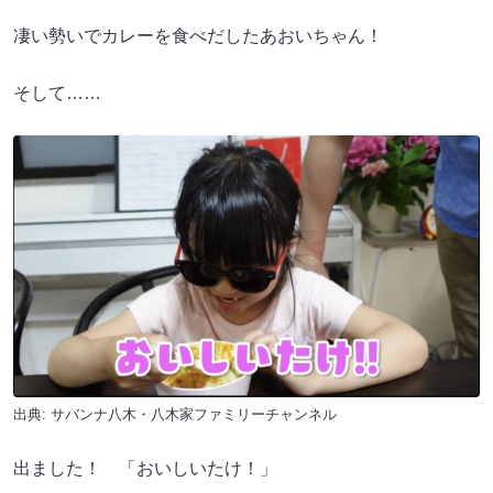
凄い勢いでカレーを食べだしたあおいちゃん！
そして……
出典:
サバンナ八木・八木家ファミリーチャンネル
出ました！ 「おいしいたけ！」