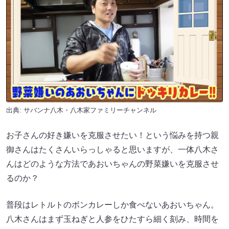
出典:
サバンナ八木・八木家ファミリーチャンネル
お子さんの好き嫌いを克服させたい！という悩みを持つ親
御さんはたくさんいらっしゃると思いますが、一体八木さ
んはどのような方法であおいちゃんの野菜嫌いを克服させ
るのか？
普段はレトルトのボンカレーしか食べないあおいちゃん。
八木さんはまず玉ねぎと人参をひたすら細く刻み、時間を