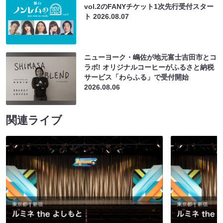
vol.2のFANYチケット1次先行受付スター
ト
2026.08.07
ニューヨーク・嶋佐が地元富士吉田市とコ
ラボ! オリジナルコーヒーがふるさと納税
サービス「わらふる」で受付開始
2026.08.06
関連ライブ