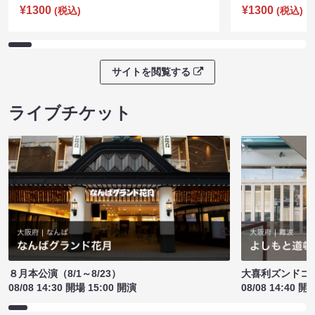
¥1300
¥1300
(税込)
(税込)
サイトを閲覧する
ライブチケット
８月本公演（8/1～8/23）
大喜利ズンドコ
08/08 14:30 開場 15:00 開演
08/08 14:40 開