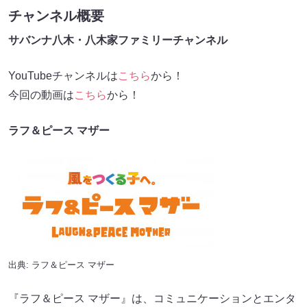
チャンネル概要
サバンナ八木・八木家ファミリーチャンネル
YouTubeチャンネルは
こちら
から！
今回の動画は
こちら
から！
ラフ＆ピース マザー
出典:
ラフ＆ピース マザー
『ラフ＆ピース マザー』は、コミュニケーションとエンタ