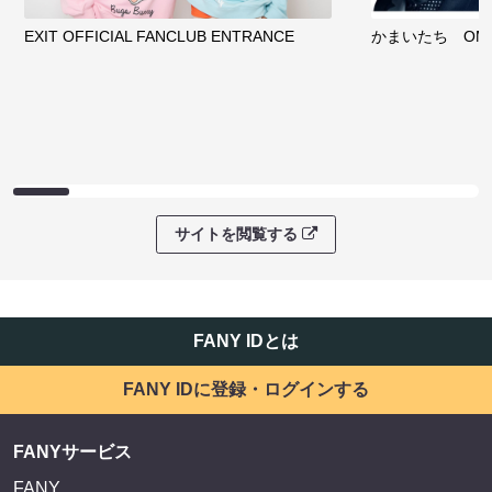
EXIT OFFICIAL FANCLUB ENTRANCE
かまいたち OMA
サイトを閲覧する
FANY IDとは
FANY IDに登録・ログインする
FANYサービス
FANY