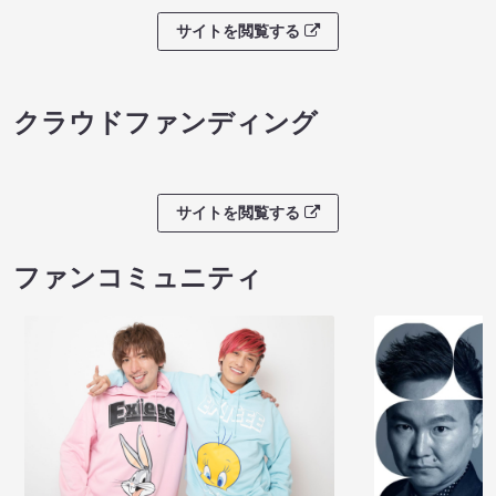
サイトを閲覧する
クラウドファンディング
サイトを閲覧する
ファンコミュニティ