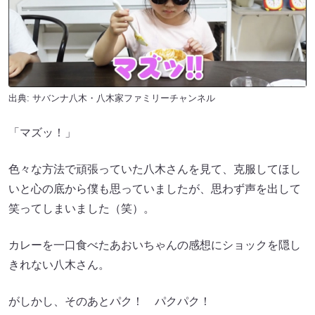
出典:
サバンナ八木・八木家ファミリーチャンネル
「マズッ！」
色々な方法で頑張っていた八木さんを見て、克服してほし
いと心の底から僕も思っていましたが、思わず声を出して
笑ってしまいました（笑）。
カレーを一口食べたあおいちゃんの感想にショックを隠し
きれない八木さん。
がしかし、そのあとパク！ パクパク！