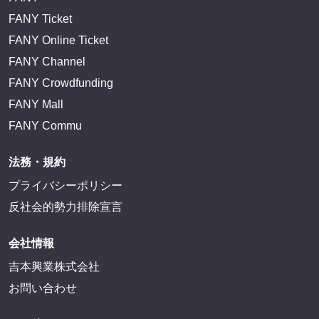
FANY Ticket
FANY Online Ticket
FANY Channel
FANY Crowdfunding
FANY Mall
FANY Commu
法務・規約
プライバシーポリシー
反社会的勢力排除宣言
会社情報
吉本興業株式会社
お問い合わせ