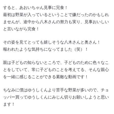
すると、あおいちゃん見事に完食！
最初は野菜が入っているということで嫌だったのかもしれ
ませんが、途中から八木さんの努力も実り、見事おいしい
と言いながら完食！
その姿を見てとっても嬉しそうな八木さんと奥さん！
報われたような気持ちになってました（笑）！
親は子どもの知らないところで、子どものために色々なこ
とをしていて、常に子どものことを考えてる、そんな親心
を一緒に感じることができる素敵な動画です！
ちなみに僕はゆうしくんより苦手な野菜が多いので、チョ
ッパー買ってゆうしくんにみじん切りお願いしようと思い
ます！