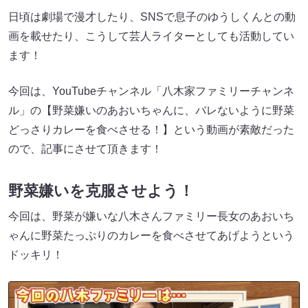
日頃は劇場で漫才したり、SNSで息子のゆうしくんとの動
画を載せたり、こうして芸人ライターとしても活動してい
ます！
今回は、YouTubeチャンネル「八木家ファミリーチャンネ
ル」の【野菜嫌いのあおいちゃんに、バレないように野菜
どっさりカレーを食べさせる！】という動画が素敵だった
ので、記事にさせて頂きます！
野菜嫌いを克服させよう！
今回は、野菜が嫌いな八木さんファミリー長女のあおいち
ゃんに野菜たっぷりのカレーを食べさせてあげようという
ドッキリ！