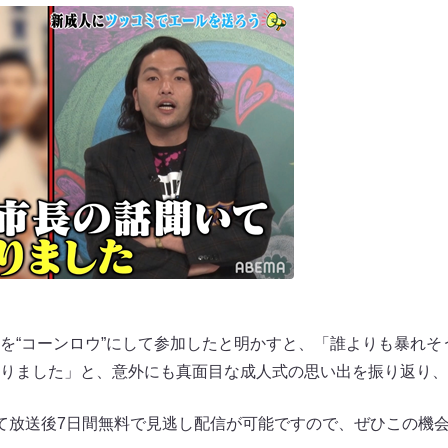
を“コーンロウ”にして参加したと明かすと、「誰よりも暴れそ
りました」と、意外にも真面目な成人式の思い出を振り返り、
にて放送後7日間無料で見逃し配信が可能ですので、ぜひこの機