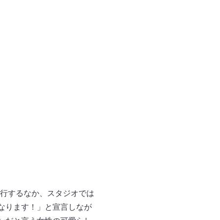
行するなか、スタジオでは
なります！」と宣言しなが