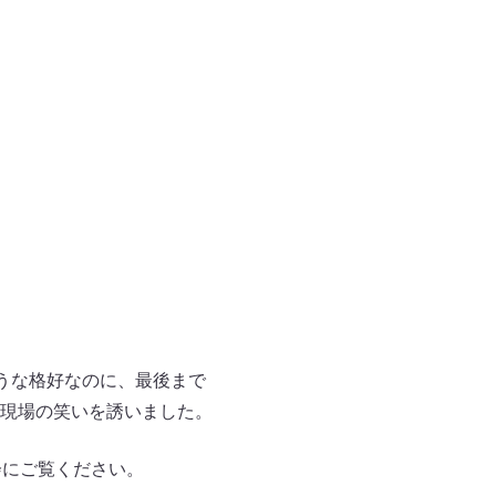
うな格好なのに、最後まで
現場の笑いを誘いました。
会にご覧ください。