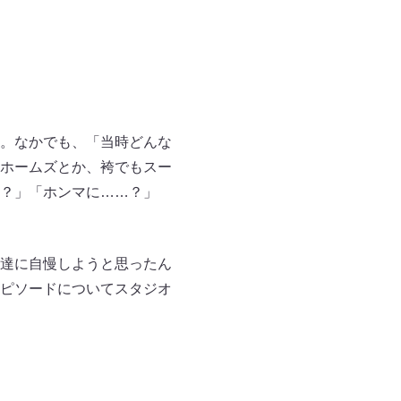
。なかでも、「当時どんな
ホームズとか、袴でもスー
？」「ホンマに……？」
達に自慢しようと思ったん
ピソードについてスタジオ