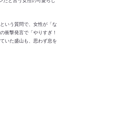
ンだと言う女性の可愛らし
という質問で、女性が「な
の衝撃発言で「やりすぎ！
ていた盛山も、思わず息を