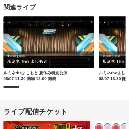
関連ライブ
ルミネtheよしもと 夏休み特別公演
ルミネtheよし
08/07 11:30 開場 12:00 開演
08/07 13:30 開
ライブ配信チケット