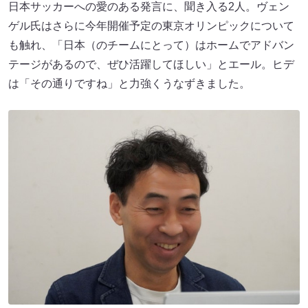
日本サッカーへの愛のある発言に、聞き入る2人。ヴェン
ゲル氏はさらに今年開催予定の東京オリンピックについて
も触れ、「日本（のチームにとって）はホームでアドバン
テージがあるので、ぜひ活躍してほしい」とエール。ヒデ
は「その通りですね」と力強くうなずきました。