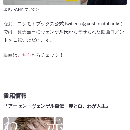
出典:
FANY マガジン
なお、ヨシモトブックス公式Twitter（@yoshimotobooks）
では、発売当日にヴェンゲル氏から寄せられた動画コメン
トをご覧いただけます。
動画は
こちら
からチェック！
書籍情報
『アーセン・ヴェンゲル自伝 赤と白、わが人生』