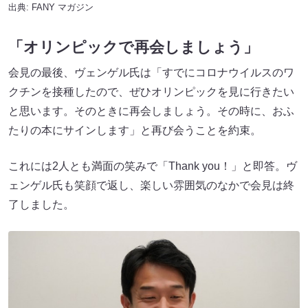
出典:
FANY マガジン
「オリンピックで再会しましょう」
会見の最後、ヴェンゲル氏は「すでにコロナウイルスのワ
クチンを接種したので、ぜひオリンピックを見に行きたい
と思います。そのときに再会しましょう。その時に、おふ
たりの本にサインします」と再び会うことを約束。
これには2人とも満面の笑みで「Thank you！」と即答。ヴ
ェンゲル氏も笑顔で返し、楽しい雰囲気のなかで会見は終
了しました。