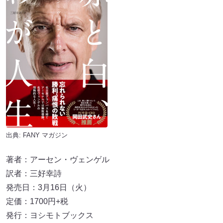
出典:
FANY マガジン
著者：アーセン・ヴェンゲル
訳者：三好幸詩
発売日：3月16日（火）
定価：1700円+税
発行：ヨシモトブックス