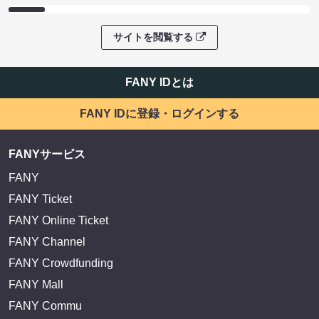
サイトを閲覧する
FANY IDとは
FANY IDに登録・ログインする
FANYサービス
FANY
FANY Ticket
FANY Online Ticket
FANY Channel
FANY Crowdfunding
FANY Mall
FANY Commu