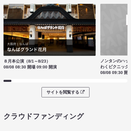
ノンタンのハッ
８月本公演（8/1～8/23）
わくピクニック
08/08 08:30 開場 09:00 開演
08/08 09:30 開
サイトを閲覧する
クラウドファンディング