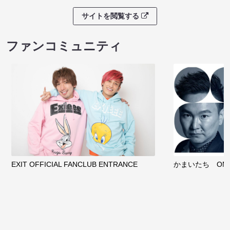
サイトを閲覧する
ファンコミュニティ
EXIT OFFICIAL FANCLUB ENTRANCE
かまいたち OMA