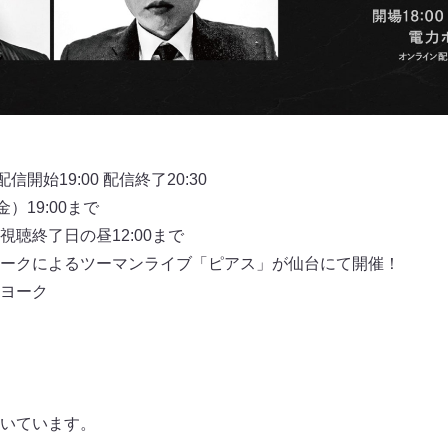
開始19:00 配信終了20:30
）19:00まで
聴終了日の昼12:00まで
ークによるツーマンライブ「ピアス」が仙台にて開催！
ヨーク
いています。