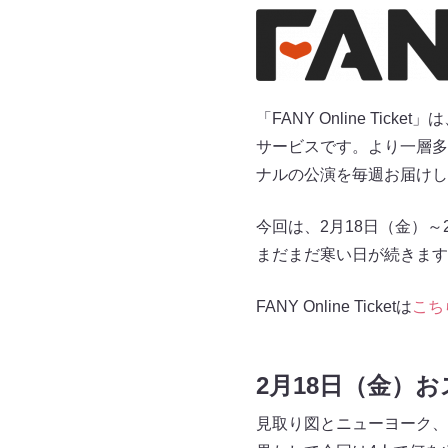
「FANY Online T
サービスです。より一層多
ナルの公演を毎週お届けし
今回は、2月18日（金）
まだまだ寒い日が続きます
FANY Online Ticketは
こち
2月18日（金）
見取り図とニューヨーク、