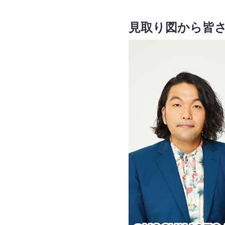
見取り図から皆