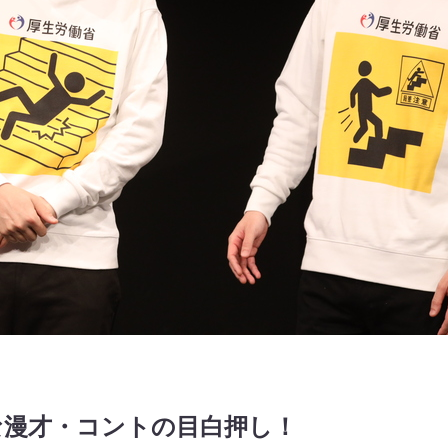
な漫才・コントの目白押し！