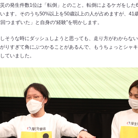
災の発生件数1位は「転倒」とのこと。転倒によるケガをした6
います。そのうち50%以上を50歳以上の人が占めますが、41
2回つまずいた」と自身の“経験”を明かします。
しそうな時にダッシュしようと思っても、走り方がわからない
がりすぎて角にぶつかることがあるんで、もうちょっとシャキ
していました。