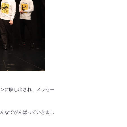
ンに映し出され、メッセー
んなでがんばっていきまし