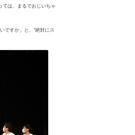
っては、まるでおじいちゃ
いですか」と、“絶対にス