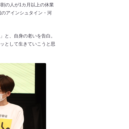
割の人が1カ月以上の休業
歳のアインシュタイン・河
」と、自身の老いを告白。
ッとして生きていこうと思