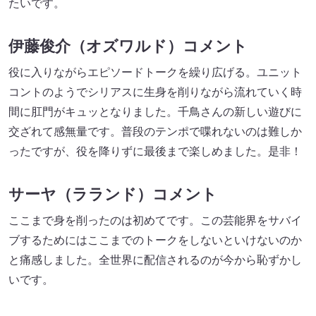
たいです。
伊藤俊介（オズワルド）コメント
役に入りながらエピソードトークを繰り広げる。ユニット
コントのようでシリアスに生身を削りながら流れていく時
間に肛門がキュッとなりました。千鳥さんの新しい遊びに
交ざれて感無量です。普段のテンポで喋れないのは難しか
ったですが、役を降りずに最後まで楽しめました。是非！
サーヤ（ラランド）コメント
ここまで身を削ったのは初めてです。この芸能界をサバイ
ブするためにはここまでのトークをしないといけないのか
と痛感しました。全世界に配信されるのが今から恥ずかし
いです。