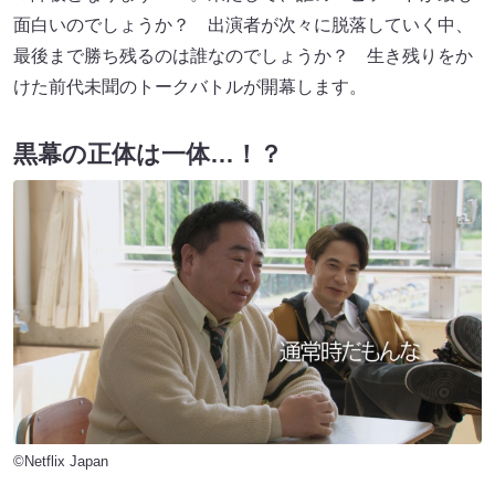
面白いのでしょうか？ 出演者が次々に脱落していく中、
最後まで勝ち残るのは誰なのでしょうか？ 生き残りをか
けた前代未聞のトークバトルが開幕します。
黒幕の正体は一体…！？
©Netflix Japan