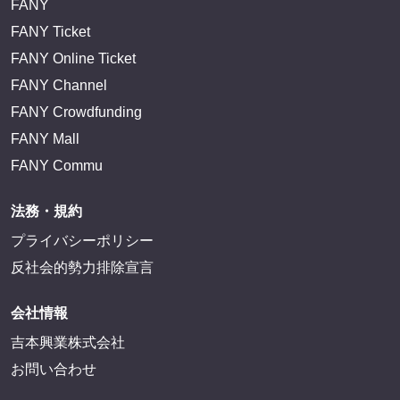
FANY
FANY Ticket
FANY Online Ticket
FANY Channel
FANY Crowdfunding
FANY Mall
FANY Commu
法務・規約
プライバシーポリシー
反社会的勢力排除宣言
会社情報
吉本興業株式会社
お問い合わせ