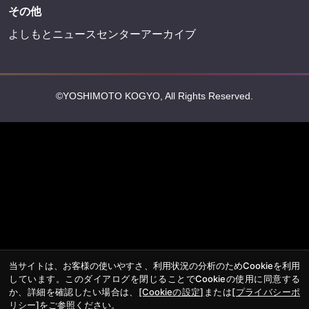
その他
よしもとニュースセンターアーカイブ
©YOSHIMOTO KOGYO, All Rights Reserved.
当サイトは、お客様の使いやすさ、利用状況の分析のためCookieを利用
しています。このダイアログを閉じることでCookieの使用に同意する
か、詳細を確認したい場合は、
[Cookieの設定]
または
[プライバシーポ
リシー]
をご参照ください。