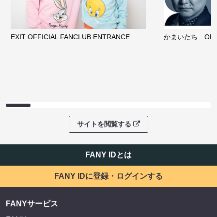
EXIT OFFICIAL FANCLUB ENTRANCE
かまいたち OMA
サイトを閲覧する
FANY IDとは
FANY IDに登録・ログインする
FANYサービス