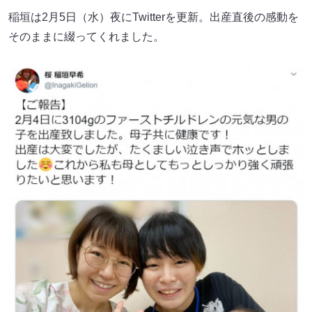
稲垣は2月5日（水）夜にTwitterを更新。出産直後の感動を
そのままに綴ってくれました。