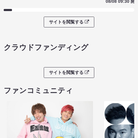
08/08 09:30 開
サイトを閲覧する
クラウドファンディング
サイトを閲覧する
ファンコミュニティ