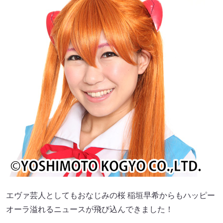
エヴァ芸人としてもおなじみの桜 稲垣早希からもハッピー
オーラ溢れるニュースが飛び込んできました！