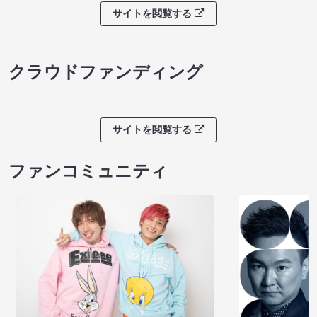
サイトを閲覧する
クラウドファンディング
サイトを閲覧する
ファンコミュニティ