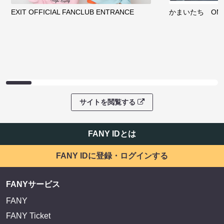
EXIT OFFICIAL FANCLUB ENTRANCE
かまいたち OMA
サイトを閲覧する
FANY IDとは
FANY IDに登録・ログインする
FANYサービス
FANY
FANY Ticket