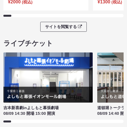
¥2000
¥1300
(税込)
(税込)
サイトを閲覧する
ライブチケット
吉本新喜劇inよしもと幕張劇場
道頓堀トークライブ
08/09 14:30 開場 15:00 開演
08/09 14:40 開