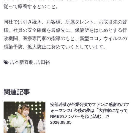
従って療養するとのこと。
同社では引き続き、お客様、所属タレント、お取引先の皆
様、社員の安全確保を最優先に、保健所をはじめとする行
政機関、医療専門家の指導のもと、新型コロナウイルスの
感染予防、拡大防止に努めていくとしています。
吉本新喜劇
,
吉田裕
関連記事
安部若菜が卒業公演でファンに感謝のパフ
ォーマンス! 今後の夢は「大作家になって
NMBのメンバーをねじ込む」!?
2026.08.05