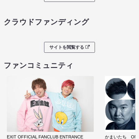
クラウドファンディング
サイトを閲覧する
ファンコミュニティ
EXIT OFFICIAL FANCLUB ENTRANCE
かまいたち OMA