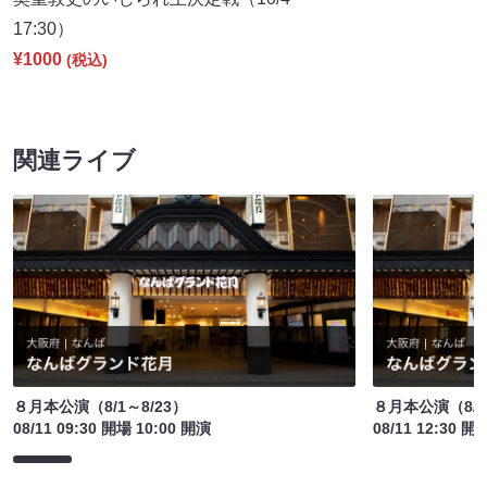
17:30）
¥1000
(税込)
関連ライブ
８月本公演（8/1～8/23）
８月本公演（8/1
08/11 09:30 開場 10:00 開演
08/11 12:30 開