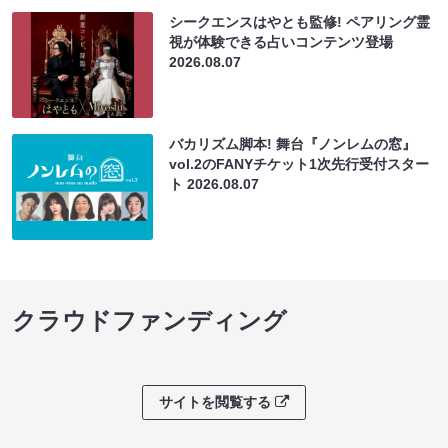
シークエンスはやとも監修! ペアリング霊
視が体験できる占いコンテンツ登場
2026.08.07
バカリズム脚本! 舞台『ノンレムの窓』
vol.2のFANYチケット1次先行受付スター
ト
2026.08.07
クラウドファンディング
サイトを閲覧する