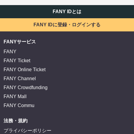
FANY IDとは
FANY IDに登録・ログインする
FANYサービス
FANY
FANY Ticket
FANY Online Ticket
FANY Channel
FANY Crowdfunding
FANY Mall
FANY Commu
法務・規約
プライバシーポリシー