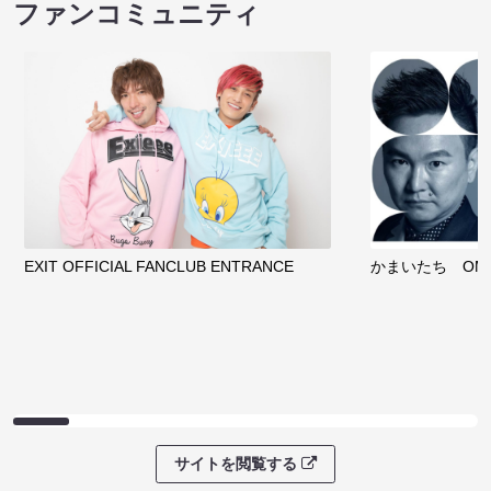
ファンコミュニティ
EXIT OFFICIAL FANCLUB ENTRANCE
かまいたち OMA
サイトを閲覧する