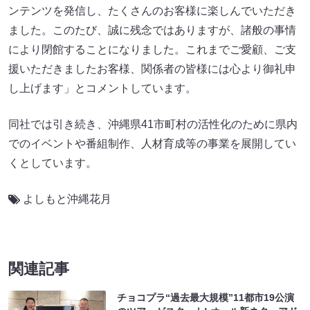
ンテンツを発信し、たくさんのお客様に楽しんでいただき
ました。このたび、誠に残念ではありますが、諸般の事情
により閉館することになりました。これまでご愛顧、ご支
援いただきましたお客様、関係者の皆様には心より御礼申
し上げます」とコメントしています。
同社では引き続き、沖縄県41市町村の活性化のために県内
でのイベントや番組制作、人材育成等の事業を展開してい
くとしています。
よしもと沖縄花月
関連記事
チョコプラ“過去最大規模”11都市19公演