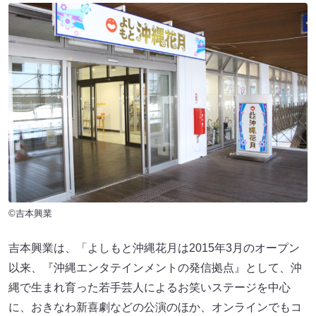
©吉本興業
吉本興業は、「よしもと沖縄花月は2015年3月のオープン
以来、『沖縄エンタテインメントの発信拠点』として、沖
縄で生まれ育った若手芸人によるお笑いステージを中心
に、おきなわ新喜劇などの公演のほか、オンラインでもコ