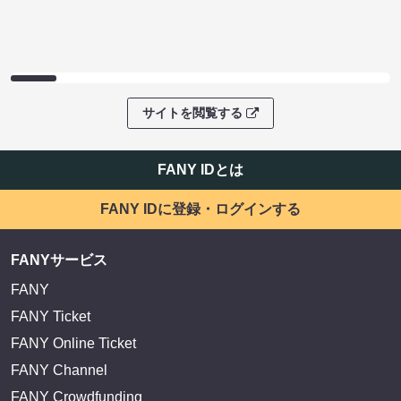
サイトを閲覧する
FANY IDとは
FANY IDに登録・ログインする
FANYサービス
FANY
FANY Ticket
FANY Online Ticket
FANY Channel
FANY Crowdfunding