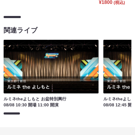
¥1800
(税込)
関連ライブ
ルミネtheよしもと お盆特別興行
ルミネtheよし
08/08 10:30 開場 11:00 開演
08/08 12:45 開