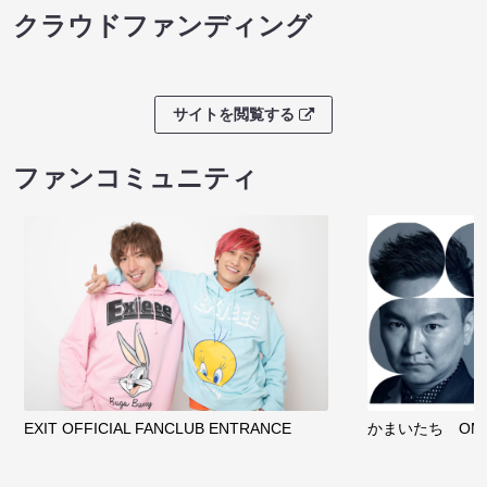
クラウドファンディング
サイトを閲覧する
ファンコミュニティ
EXIT OFFICIAL FANCLUB ENTRANCE
かまいたち OMA