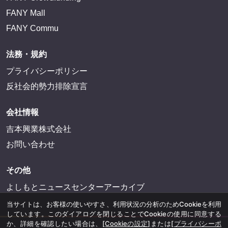
FANY Mall
FANY Commu
法務・規約
プライバシーポリシー
反社会的勢力排除宣言
会社情報
吉本興業株式会社
お問い合わせ
その他
よしもとニュースセンターアーカイブ
当サイトは、お客様の使いやすさ、利用状況の分析のためCookieを利用
しています。このダイアログを閉じることでCookieの使用に同意する
か、詳細を確認したい場合は、
[Cookieの設定]
または
[プライバシーポ