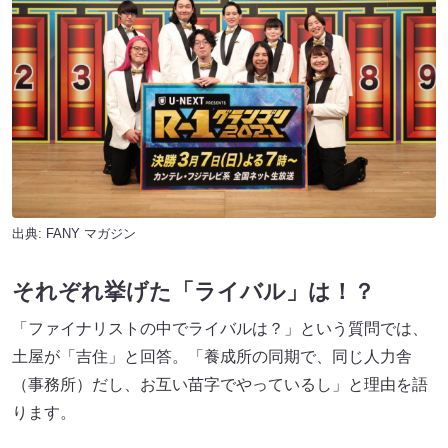
出典:
FANY マガジン
それぞれ挙げた「ライバル」は！？
「ファイナリストの中でライバルは？」という質問では、
土屋が「吉住」と回答。「養成所の同期で、同じ人力舎
（事務所）だし、お互い苗字でやっているし」と理由を語
ります。