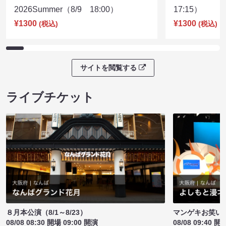
2026Summer（8/9 18:00）
17:15）
¥1300
¥1300
(税込)
(税込)
サイトを閲覧する
ライブチケット
８月本公演（8/1～8/23）
マンゲキお笑い
08/08 08:30 開場 09:00 開演
08/08 09:40 開