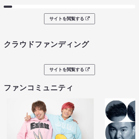
サイトを閲覧する
クラウドファンディング
サイトを閲覧する
ファンコミュニティ