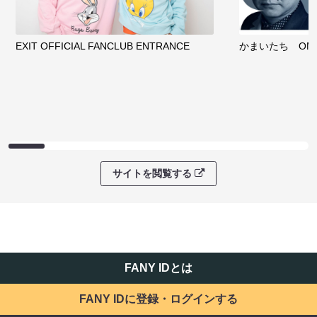
EXIT OFFICIAL FANCLUB ENTRANCE
かまいたち OMA
サイトを閲覧する
FANY IDとは
FANY IDに登録・ログインする