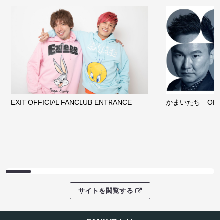
EXIT OFFICIAL FANCLUB ENTRANCE
かまいたち OMA
サイトを閲覧する