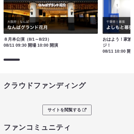
８月本公演（8/1～8/23）
おはよう！家族
08/11 09:30 開場 10:00 開演
ジ！
08/11 10:00 開
クラウドファンディング
サイトを閲覧する
ファンコミュニティ