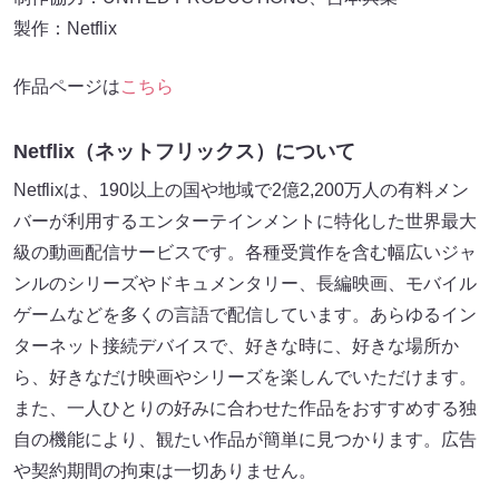
製作：Netflix
作品ページは
こちら
Netflix（ネットフリックス）について
Netflixは、190以上の国や地域で2億2,200万人の有料メン
バーが利用するエンターテインメントに特化した世界最大
級の動画配信サービスです。各種受賞作を含む幅広いジャ
ンルのシリーズやドキュメンタリー、長編映画、モバイル
ゲームなどを多くの言語で配信しています。あらゆるイン
ターネット接続デバイスで、好きな時に、好きな場所か
ら、好きなだけ映画やシリーズを楽しんでいただけます。
また、一人ひとりの好みに合わせた作品をおすすめする独
自の機能により、観たい作品が簡単に見つかります。広告
や契約期間の拘束は一切ありません。