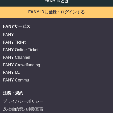
FANY IDとは
FANY IDに登録・ログインする
FANYサービス
FANY
FANY Ticket
FANY Online Ticket
FANY Channel
FANY Crowdfunding
FANY Mall
FANY Commu
法務・規約
プライバシーポリシー
反社会的勢力排除宣言