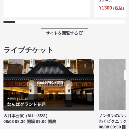
¥1300
(税込)
サイトを閲覧する
ライブチケット
ノンタンのハッ
８月本公演（8/1～8/23）
わくピクニック
08/08 08:30 開場 09:00 開演
08/08 09:30 開