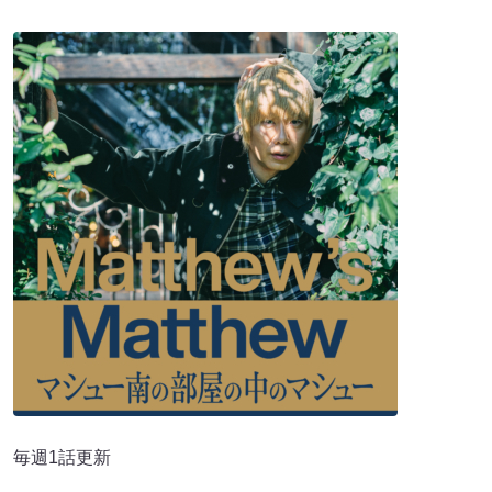
毎週1話更新