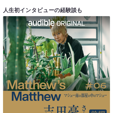
人生初インタビューの経験談も