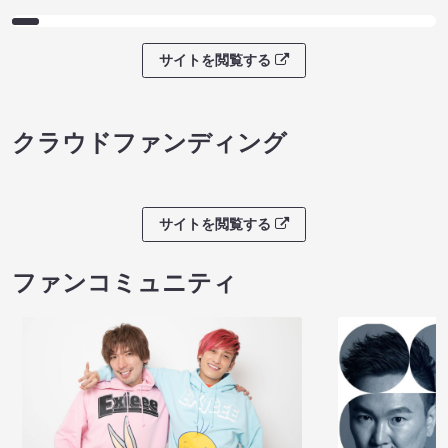
サイトを閲覧する
クラウドファンディング
サイトを閲覧する
ファンコミュニティ