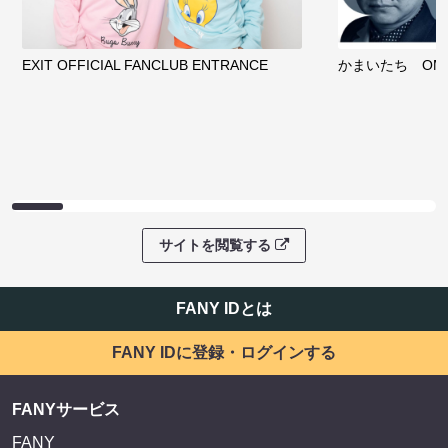
EXIT OFFICIAL FANCLUB ENTRANCE
かまいたち OMA
サイトを閲覧する
FANY IDとは
FANY IDに登録・ログインする
FANYサービス
FANY