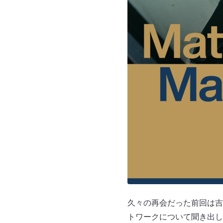
久々の再会だった前回は吉
トワークについて聞き出し