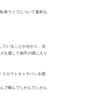
転車ライフについて素朴な
していることが分かり、吉
ズを通して相手の懐に入り
ドスカウトキャラバンを開
んで噛んでしがんでしがん