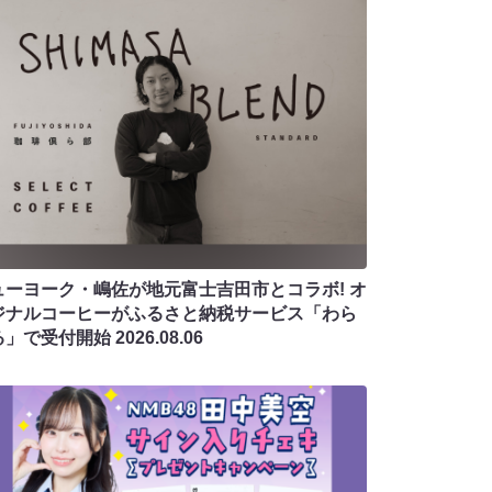
ューヨーク・嶋佐が地元富士吉田市とコラボ! オ
ジナルコーヒーがふるさと納税サービス「わら
る」で受付開始
2026.08.06