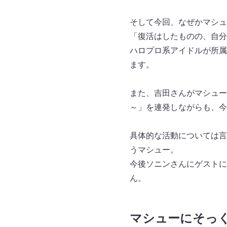
そして今回、なぜかマシュ
「復活はしたものの、自分
ハロプロ系アイドルが所属
ます。
また、吉田さんがマシュー
～」を連発しながらも、今
具体的な活動については言
うマシュー。
今後ソニンさんにゲストに
ん。
マシューにそっ