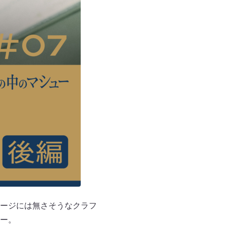
ージには無さそうなクラフ
ー。