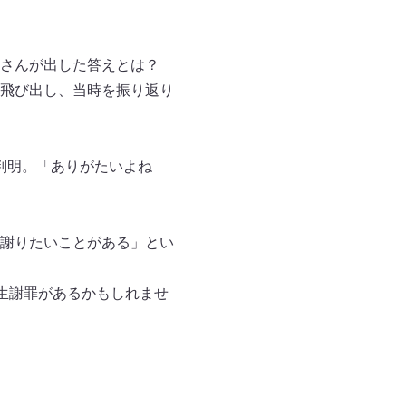
さんが出した答えとは？
飛び出し、当時を振り返り
判明。「ありがたいよね
謝りたいことがある」とい
生謝罪があるかもしれませ