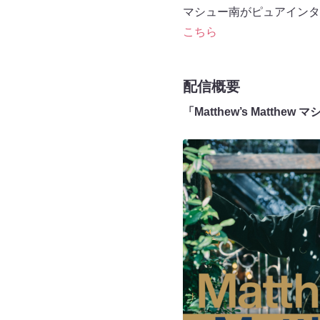
マシュー南がピュアインタ
こちら
配信概要
「Matthew’s Matth