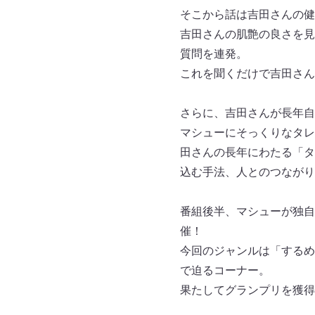
そこから話は吉田さんの健
吉田さんの肌艶の良さを見
質問を連発。
これを聞くだけで吉田さん
さらに、吉田さんが長年自
マシューにそっくりなタレ
田さんの長年にわたる「タ
込む手法、人とのつながり
番組後半、マシューが独自
催！
今回のジャンルは「するめ
で迫るコーナー。
果たしてグランプリを獲得