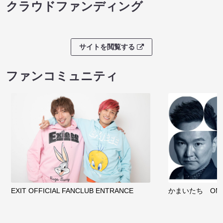
クラウドファンディング
サイトを閲覧する
ファンコミュニティ
EXIT OFFICIAL FANCLUB ENTRANCE
かまいたち OMA