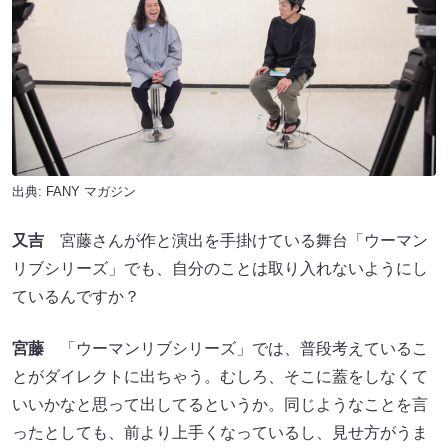
出典:
FANY マガジン
又吉
宮藤さんが作と演出を手掛けている舞台「ウーマン
リブシリーズ」でも、自分のことは取り入れないようにし
ているんですか？
宮藤
「ウーマンリブシリーズ」では、普段考えているこ
とがダイレクトに出ちゃう。むしろ、そこに蓋をしなくて
いいかなと思って出してるというか。同じようなことを言
ったとしても、前より上手くなっているし、見せ方がうま