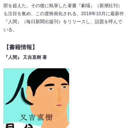
部を超えた。その後に執筆した著書『劇場』（新潮社刊）
も注目を集め、この度映画化される。2019年10月に最新作
『人間』（毎日新聞出版刊）をリリースし、話題を呼んで
いる。
【書籍情報】
『人間』 又吉直樹 著