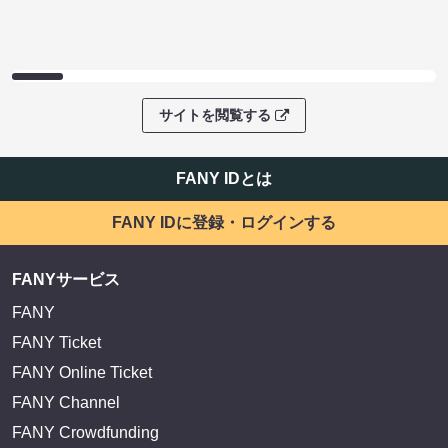
サイトを閲覧する
FANY IDとは
FANY IDに登録・ログインする
FANYサービス
FANY
FANY Ticket
FANY Online Ticket
FANY Channel
FANY Crowdfunding