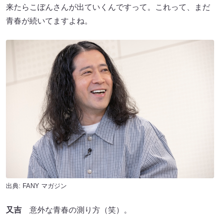
来たらこぼんさんが出ていくんですって。これって、まだ
青春が続いてますよね。
出典:
FANY マガジン
又吉
意外な青春の測り方（笑）。