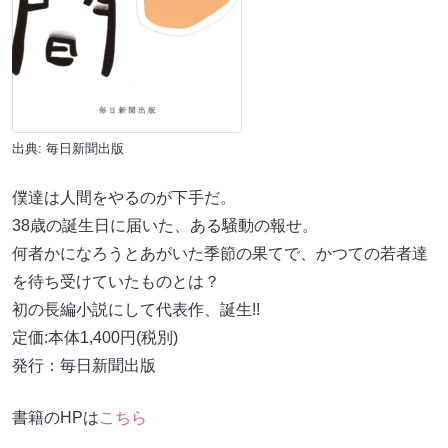
出典: 毎日新聞出版
僕達は人間をやるのが下手だ。
38歳の誕生日に届いた、ある騒動の報せ。
何者かになろうとあがいた季節の果てで、かつての若者達
を待ち受けていたものとは？
初の長編小説にして代表作、誕生!!
定価:本体1,400円(税別)
発行：毎日新聞出版
書籍のHPは
こちら