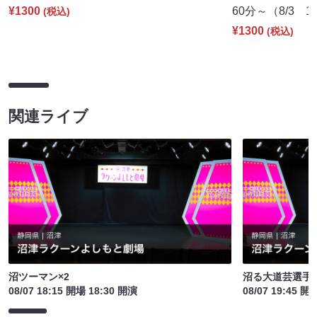
¥1300
60分～（8/3 19
(税込)
¥1300
(税込)
関連ライブ
沼ツーマン×2
沼る大道芸選手
08/07 18:15 開場 18:30 開演
08/07 19:45 開