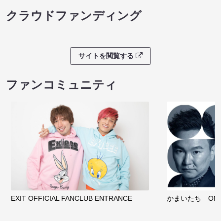
クラウドファンディング
サイトを閲覧する
ファンコミュニティ
EXIT OFFICIAL FANCLUB ENTRANCE
かまいたち OMA