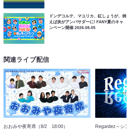
ドンデコルテ、マユリカ、紅しょうが、例
えば炎がアンバサダーに! FANY夏のキャ
ンペーン開催
2026.08.05
関連ライブ配信
おおみや夜寄席（8/2 18:00）
Regardez