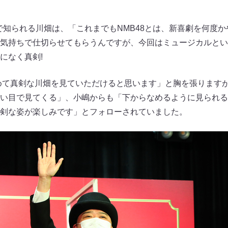
ンで知られる川畑は、「これまでもNMB48とは、新喜劇を何度
気持ちで仕切らせてもらうんですが、今回はミュージカルとい
になく真剣!
めて真剣な川畑を見ていただけると思います」と胸を張ります
い目で見てくる」、小嶋からも「下からなめるように見られる
剣な姿が楽しみです」とフォローされていました。