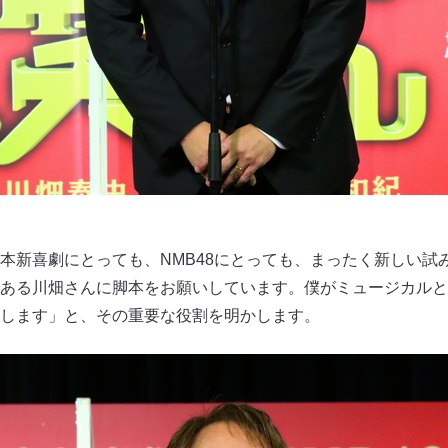
本新喜劇にとっても、NMB48にとっても、まったく新しい試
ある川畑さんに脚本をお願いしています。僕がミュージカルと
します」と、その重要な役割を明かします。