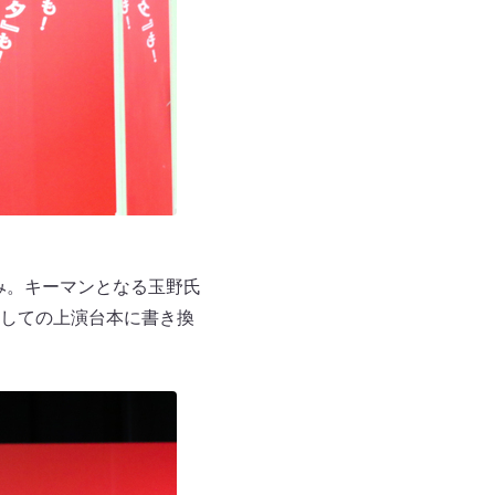
み。キーマンとなる玉野氏
しての上演台本に書き換