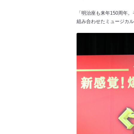
「明治座も来年150周年
組み合わせたミュージカル