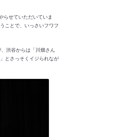
かやらせていただいていま
うことで、いっさいフワフ
が、渋谷からは「川畑さん
」とさっそくイジられなが