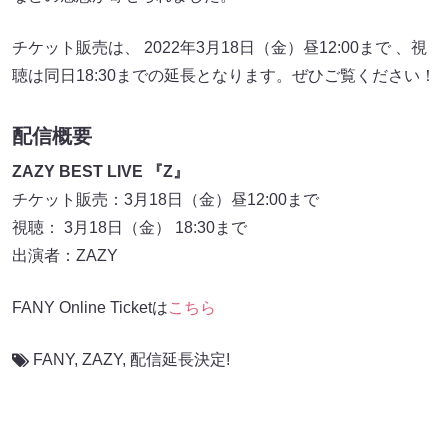
チケット販売は、 2022年3月18日（金）昼12:00まで 、視
聴は同日18:30までの延長となります。ぜひご覧ください！
配信概要
ZAZY BEST LIVE 『Z』
チケット販売：3月18日（金）昼12:00まで
視聴： 3月18日（金） 18:30まで
出演者：ZAZY
FANY Online Ticketは
こちら
FANY
,
ZAZY
,
配信延長決定!