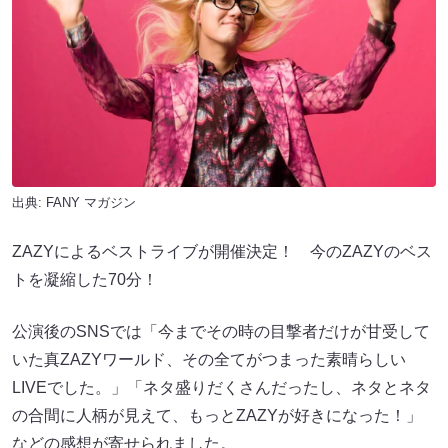
出典:
FANY マガジン
ZAZYによるベストライブが開催決定！ 今のZAZYのベス
トを凝縮した70分！
公演後のSNSでは「今までその時の目撃者だけが甘受して
いた真ZAZYワールド、その全てがつまった素晴らしい
LIVEでした。」「ネタ盛りだくさんだったし、ネタとネタ
の合間に人柄が見えて、もっとZAZYが好きになった！」
などの感想が寄せられました。