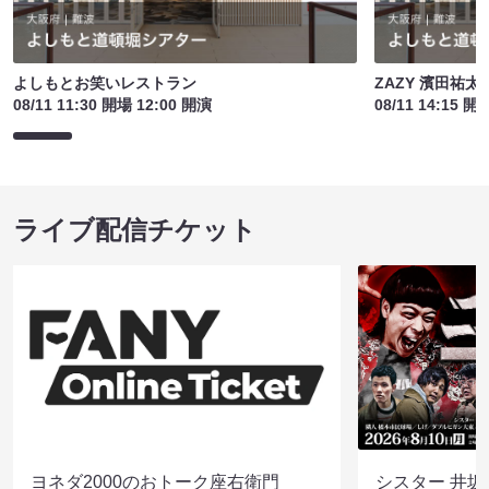
よしもとお笑いレストラン
ZAZY 濱田祐
08/11 11:30 開場 12:00 開演
08/11 14:15 開
ライブ配信チケット
ヨネダ2000のおトーク座右衛門
シスター 井坂