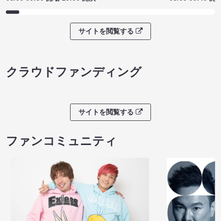
サイトを閲覧する
クラウドファンディング
サイトを閲覧する
ファンコミュニティ