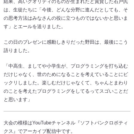
結果、高いクオリティのものが生まれたと賞賛した石戸氏
は、生徒たちに「今後、どんな分野に進んだとしても、そ
の思考方法はみなさんの役に立つものではないかと思いま
す」とエールを送りました。
この日のプレゼンに感動しきりだった野田は、最後にこう
語りました。
「中高生、ましてや小学生が、プログラミングを打ち込む
だけじゃなく、世のためになることを考えていることにビ
ックリしました。楽しむだけじゃなくて、ちゃんとまわり
のことを考えたプログラミングをしてるってスゴいことだ
と思います」
大会の模様はYouTubeチャンネル『ソフトバンクロボティ
クス』でアーカイブ配信中です。