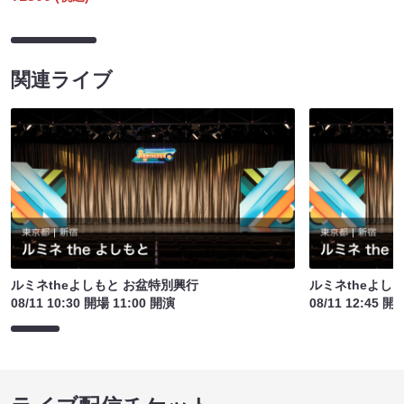
関連ライブ
ルミネtheよしもと お盆特別興行
ルミネtheよし
08/11 10:30 開場 11:00 開演
08/11 12:45 開