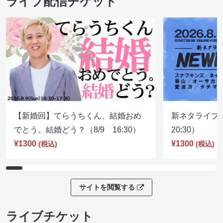
ライブ配信チケット
【新婚回】てらうちくん、結婚おめ
新ネタライブN
でとう。結婚どう？（8/9 16:30）
20:30）
¥1300
¥1300
(税込)
(税込)
サイトを閲覧する
ライブチケット