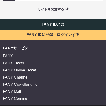
サイトを閲覧する
FANY IDとは
FANY IDに登録・ログインする
FANYサービス
FANY
FANY Ticket
FANY Online Ticket
FANY Channel
FANY Crowdfunding
FANY Mall
FANY Commu