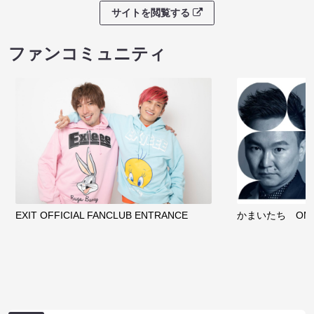
サイトを閲覧する
ファンコミュニティ
EXIT OFFICIAL FANCLUB ENTRANCE
かまいたち OMA