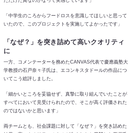
ただけた賞なのかなって実感しています」
「中学生のころからフードロスを意識してほしいと思って
いたので、このプロジェクトを実施してよかったです」
「なぜ？」を突き詰めて高いクオリティ
に
一方、コメンテーターを務めたCANVAS代表で慶應義塾大
学教授の石戸奈々子氏は、エコンキスタドールの作品につ
いてこう総評しました。
「細かいところを妥協せず、真摯に取り組んでいたことが
すべてにおいて見受けられたので、そこが高く評価された
のではないかと思います」
両チームとも、社会課題に対して「なぜ？」を突き詰めた