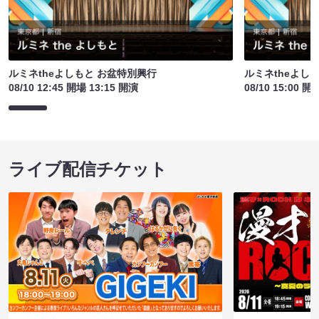
ルミネtheよしもと お盆特別興行
ルミネtheよし
08/10 12:45 開場 13:15 開演
08/10 15:00 開
ライブ配信チケット