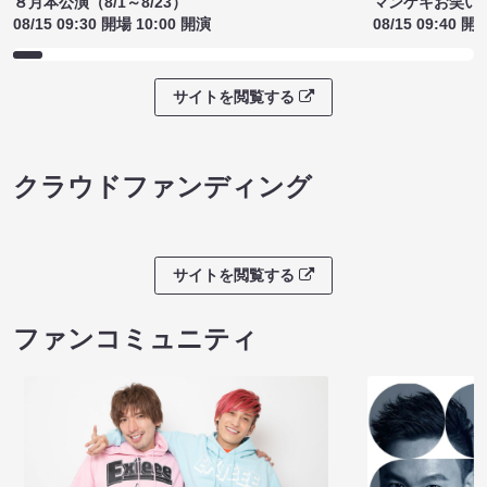
８月本公演（8/1～8/23）
マンゲキお笑い
08/15 09:30 開場 10:00 開演
08/15 09:40 開
サイトを閲覧する
クラウドファンディング
サイトを閲覧する
ファンコミュニティ