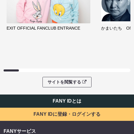
EXIT OFFICIAL FANCLUB ENTRANCE
かまいたち OMA
サイトを閲覧する
FANY IDとは
FANY IDに登録・ログインする
FANYサービス