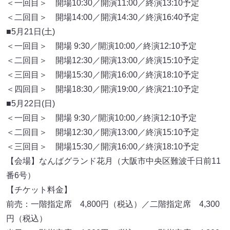
＜一回目＞ 開場10:30／開演11:00／終演13:10予定
＜二回目＞ 開場14:00／開演14:30／終演16:40予定
■5月21日(土)
＜一回目＞ 開場 9:30／開演10:00／終演12:10予定
＜二回目＞ 開場12:30／開演13:00／終演15:10予定
＜三回目＞ 開場15:30／開演16:00／終演18:10予定
＜四回目＞ 開場18:30／開演19:00／終演21:10予定
■5月22日(日)
＜一回目＞ 開場 9:30／開演10:00／終演12:10予定
＜二回目＞ 開場12:30／開演13:00／終演15:10予定
＜三回目＞ 開場15:30／開演16:00／終演18:10予定
【会場】なんばグランド花月（大阪市中央区難波千日前11
番6号）
【チケット料金】
前売：一階指定席 4,800円（税込）／二階指定席 4,300
円（税込）