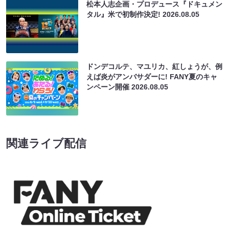
松本人志企画・プロデュース『ドキュメン
タル』米で初制作決定!
2026.08.05
ドンデコルテ、マユリカ、紅しょうが、例
えば炎がアンバサダーに! FANY夏のキャ
ンペーン開催
2026.08.05
関連ライブ配信