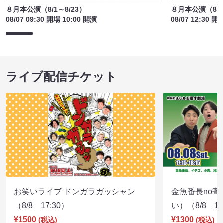
８月本公演（8/1～8/23）
８月本公演（8/1
08/07 09:30 開場 10:00 開演
08/07 12:30 開
ライブ配信チケット
お笑いライブ ドンガラガッシャン
金魚番長no
（8/8 17:30）
い）（8/8 17
¥1500
¥1300
(税込)
(税込)