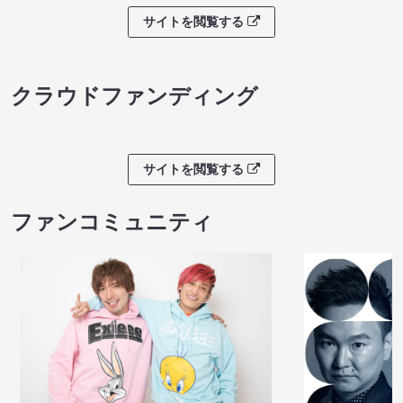
サイトを閲覧する
クラウドファンディング
サイトを閲覧する
ファンコミュニティ