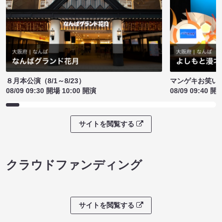
８月本公演（8/1～8/23）
マンゲキお笑い
08/09 09:30 開場 10:00 開演
08/09 09:40 開
サイトを閲覧する
クラウドファンディング
サイトを閲覧する