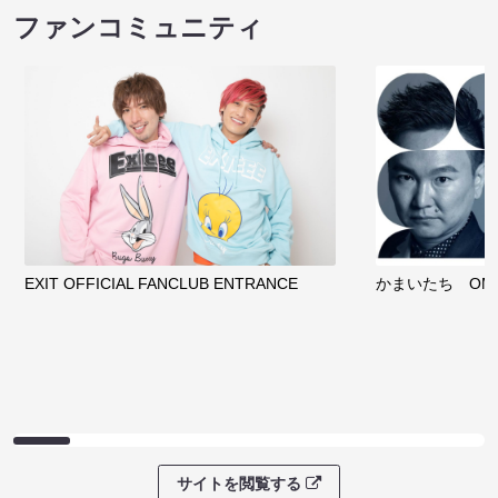
ファンコミュニティ
EXIT OFFICIAL FANCLUB ENTRANCE
かまいたち OMA
サイトを閲覧する