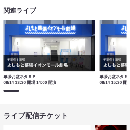
関連ライブ
幕張お盆ネタＳＰ
幕張お盆ネタＳ
08/14 13:30 開場 14:00 開演
08/14 15:30 開
ライブ配信チケット