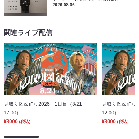
2026.08.06
関連ライブ配信
見取り図盆踊り2026 1日目（8/21
見取り図盆踊り2
17:00）
12:00）
¥3000
¥3000
(税込)
(税込)