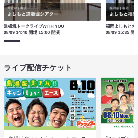
道頓堀トークライブWITH YOU
福岡よしもとお
08/09 14:40 開場 15:00 開演
08/09 15:35 開
ライブ配信チケット