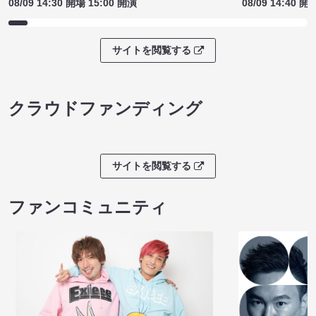
08/09 14:30 開場 15:00 開演
08/09 14:40 開
サイトを閲覧する
クラウドファンディング
サイトを閲覧する
ファンコミュニティ