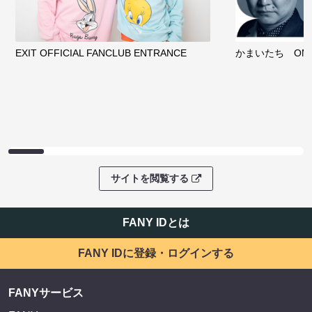
EXIT OFFICIAL FANCLUB ENTRANCE
かまいたち OMA
サイトを閲覧する
FANY IDとは
FANY IDに登録・ログインする
FANYサービス