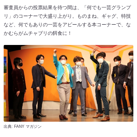
審査員からの投票結果を待つ間は、「何でも一芸グランプ
リ」のコーナーで大盛り上がり。ものまね、ギャグ、特技
など、何でもありの一芸をアピールする本コーナーで、な
かむらがムチャブリの餌食に！
出典:
FANY マガジン