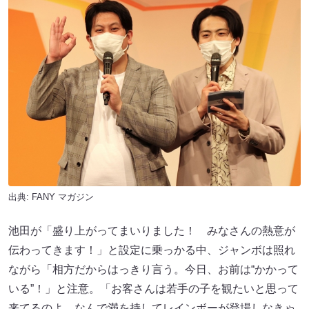
出典:
FANY マガジン
池田が「盛り上がってまいりました！ みなさんの熱意が
伝わってきます！」と設定に乗っかる中、ジャンボは照れ
ながら「相方だからはっきり言う。今日、お前は“かかって
いる”！」と注意。「お客さんは若手の子を観たいと思って
来てるのよ。なんで満を持してレインボーが登場しなきゃ