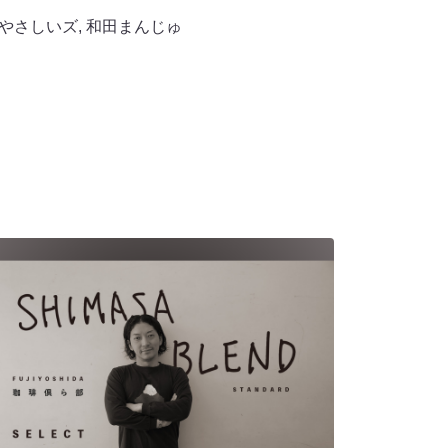
やさしいズ
,
和田まんじゅ