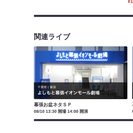
¥1
関連ライブ
幕張お盆ネタＳＰ
08/10 13:30 開場 14:00 開演