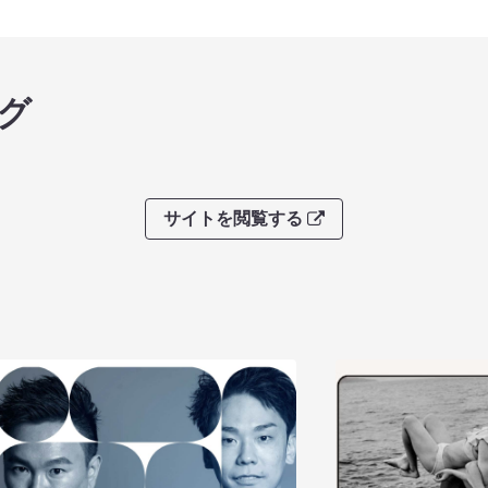
グ
サイトを閲覧する