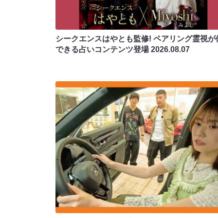
シークエンスはやとも監修! ペアリング霊視が
できる占いコンテンツ登場
2026.08.07