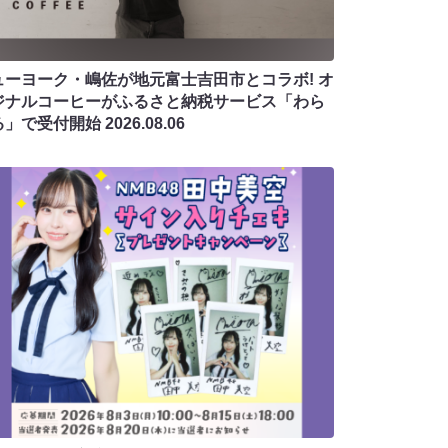
ューヨーク・嶋佐が地元富士吉田市とコラボ! オ
ジナルコーヒーがふるさと納税サービス「わら
る」で受付開始
2026.08.06