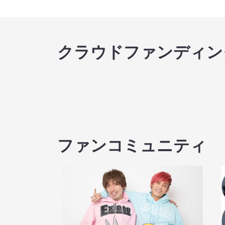
クラウドファンディン
ファンコミュニティ