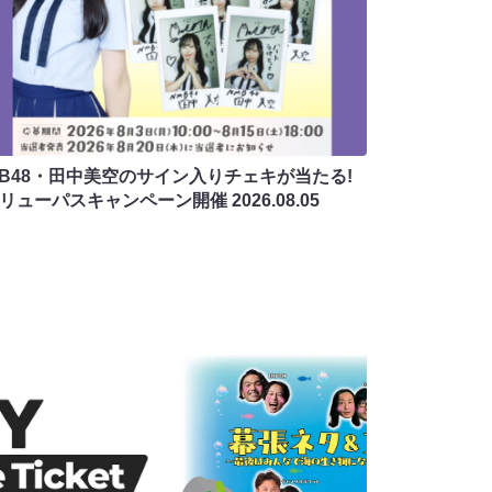
MB48・田中美空のサイン入りチェキが当たる!
バリューパスキャンペーン開催
2026.08.05