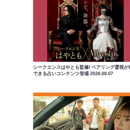
シークエンスはやとも監修! ペアリング霊視が
できる占いコンテンツ登場
2026.08.07