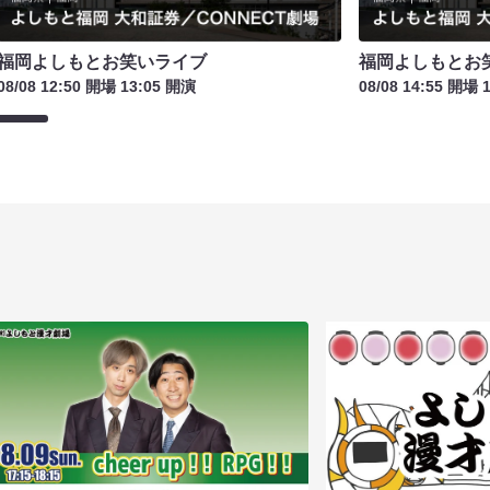
福岡よしもとお笑いライブ
福岡よしもとお
08/08 12:50 開場 13:05 開演
08/08 14:55 開場 