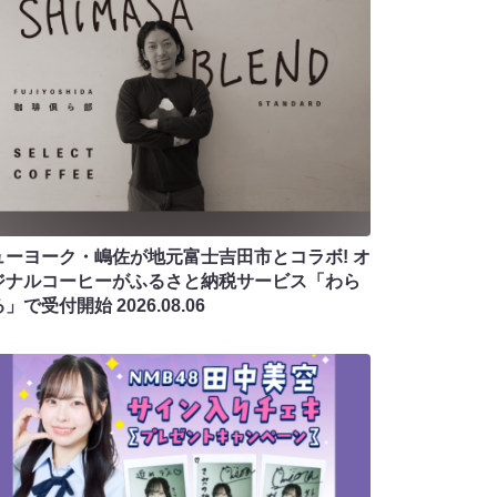
ューヨーク・嶋佐が地元富士吉田市とコラボ! オ
ジナルコーヒーがふるさと納税サービス「わら
る」で受付開始
2026.08.06