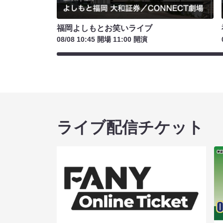
福岡よしもとお笑いライブ
08/08 10:45 開場 11:00 開演
ライブ配信チケット