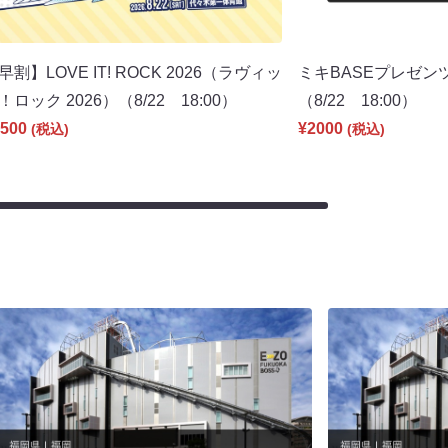
早割】LOVE IT! ROCK 2026（ラヴィッ
ミキBASEプレゼン
！ロック 2026）（8/22 18:00）
（8/22 18:00）
500
¥2000
(税込)
(税込)