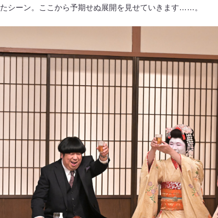
たシーン。ここから予期せぬ展開を見せていきます……。