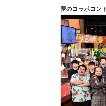
夢のコラボコン