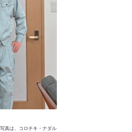
写真は、コロチキ・ナダル