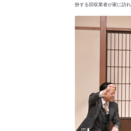
扮する回収業者が家に訪れ