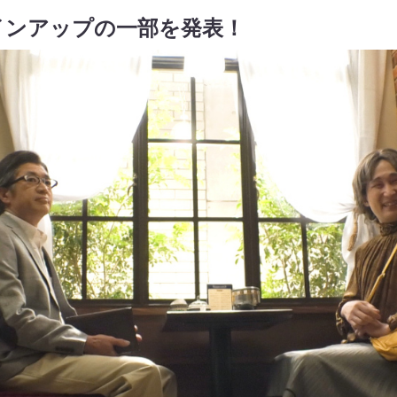
インアップの一部を発表！