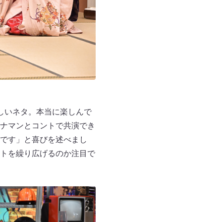
しいネタ。本当に楽しんで
ナマンとコントで共演でき
です」と喜びを述べまし
トを繰り広げるのか注目で