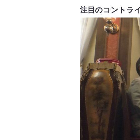
注目のコントラ