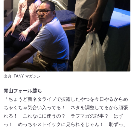
出典:
FANY マガジン
青山フォール勝ち
「ちょうど新ネタライブで披露したやつを今日やるからめ
ちゃくちゃ気合い入ってる！ ネタを調整してるから頑張
れる！ これなにに使うの？ ラフマガの記事？ はず
っ！ めっちゃストイックに見られるじゃん！ 恥ずっ」