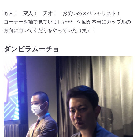
奇人！ 変人！ 天才！ お笑いのスペシャリスト！
コーナーを袖で見ていましたが、何回か本当にカップルの
方向に向いてくだりをやっていた（笑）！
ダンビラムーチョ