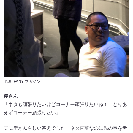
出典:
FANY マガジン
岸さん
「ネタも頑張りたいけどコーナー頑張りたいね！ とりあ
えずコーナー頑張りたい」
実に岸さんらしい答えでした。ネタ直前なのに先の事を考