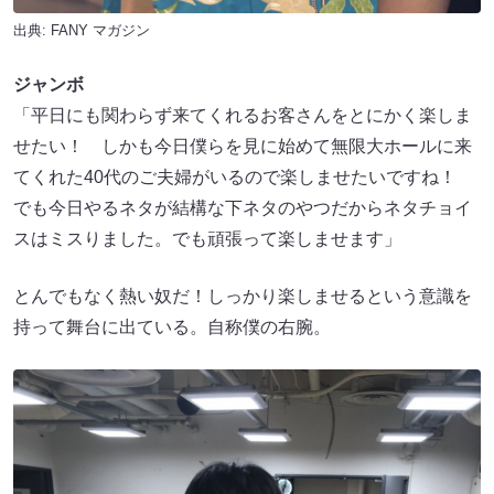
出典:
FANY マガジン
ジャンボ
「平日にも関わらず来てくれるお客さんをとにかく楽しま
せたい！ しかも今日僕らを見に始めて無限大ホールに来
てくれた40代のご夫婦がいるので楽しませたいですね！
でも今日やるネタが結構な下ネタのやつだからネタチョイ
スはミスりました。でも頑張って楽しませます」
とんでもなく熱い奴だ！しっかり楽しませるという意識を
持って舞台に出ている。自称僕の右腕。