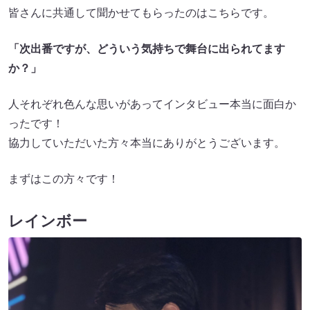
皆さんに共通して聞かせてもらったのはこちらです。
「次出番ですが、どういう気持ちで舞台に出られてます
か？」
人それぞれ色んな思いがあってインタビュー本当に面白か
ったです！
協力していただいた方々本当にありがとうございます。
まずはこの方々です！
レインボー