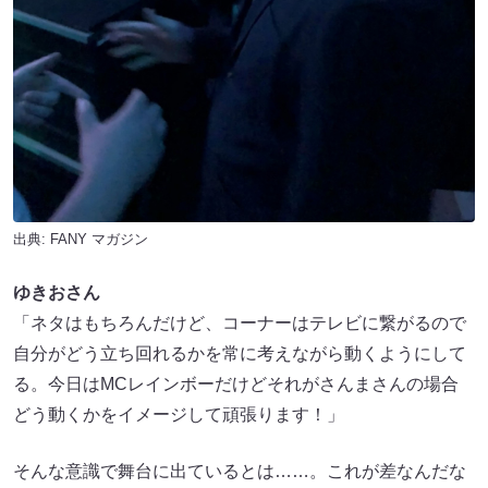
出典:
FANY マガジン
ゆきおさん
「ネタはもちろんだけど、コーナーはテレビに繋がるので
自分がどう立ち回れるかを常に考えながら動くようにして
る。今日はMCレインボーだけどそれがさんまさんの場合
どう動くかをイメージして頑張ります！」
そんな意識で舞台に出ているとは……。これが差なんだな