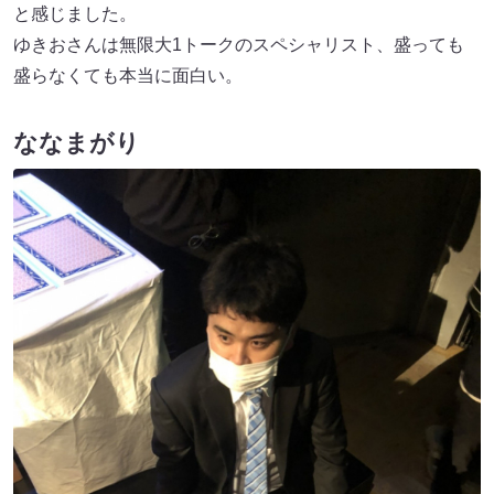
と感じました。
ゆきおさんは無限大1トークのスペシャリスト、盛っても
盛らなくても本当に面白い。
ななまがり