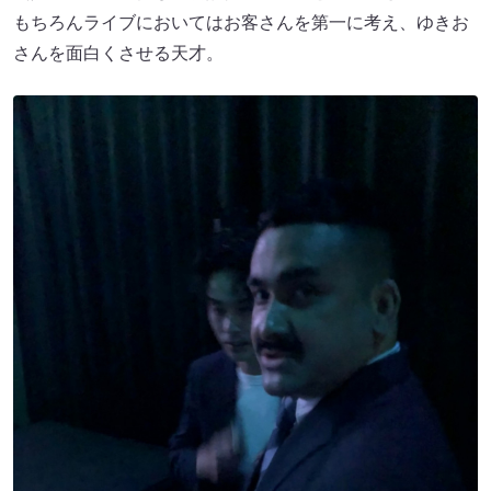
もちろんライブにおいてはお客さんを第一に考え、ゆきお
さんを面白くさせる天才。