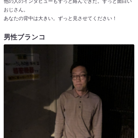
他の人のインタビューもずっと絡んできた。ずっと面白い
おじさん。
あなたの背中は大きい。ずっと見させてください！
男性ブランコ