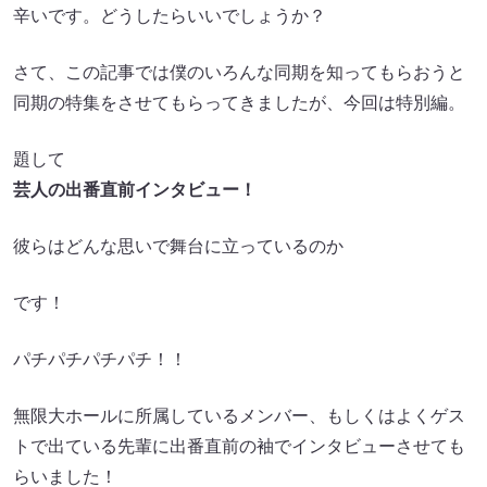
辛いです。どうしたらいいでしょうか？
さて、この記事では僕のいろんな同期を知ってもらおうと
同期の特集をさせてもらってきましたが、今回は特別編。
題して
芸人の出番直前インタビュー！
彼らはどんな思いで舞台に立っているのか
です！
パチパチパチパチ！！
無限大ホールに所属しているメンバー、もしくはよくゲス
トで出ている先輩に出番直前の袖でインタビューさせても
らいました！